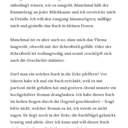
unbedingt wissen, wie es ausgeht. Manchmal hält der
Bummelzug an jeder Milchkanne und ich verstricke mich
in Details. Ich will den Ausgang hinauszögern, mäßige
mich und genieße das Buch in kleinen Dosen.
Manchmal ist es aber auch so, dass mich das Thema
langweilt, obwohl mir der Schreibstil gefällt. Oder der
Schreibstil ist todlangweilig und somit erschöpft sich
auch die Geschichte dahinter.
Darf man ein solches Buch in die Ecke pfeffern? Vor
Jahren habe ich mal ein Buch ertränkt, weil es mir
partout nicht gefallen hat und gestern Abend musste ein
hochgelobter Roman dranglauben. Ich habe dieses Buch
im hohen Bogen durch die Gegend geschleudert – fragt
bitte nicht, welcher Roman es ist, ich werde es nicht
sagen. Es liegt noch in der Ecke, die Buchflügel geknickt,
traurig und allein. Aber ich kann und will dieses Buch