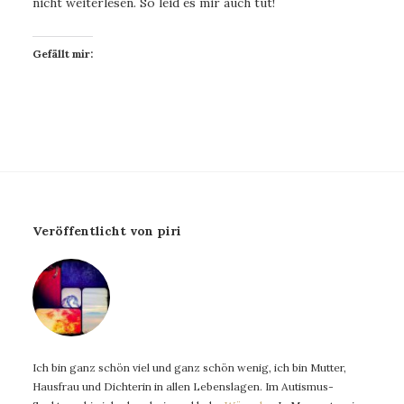
nicht weiterlesen. So leid es mir auch tut!
Gefällt mir:
Veröffentlicht von piri
Ich bin ganz schön viel und ganz schön wenig, ich bin Mutter,
Hausfrau und Dichterin in allen Lebenslagen. Im Autismus-