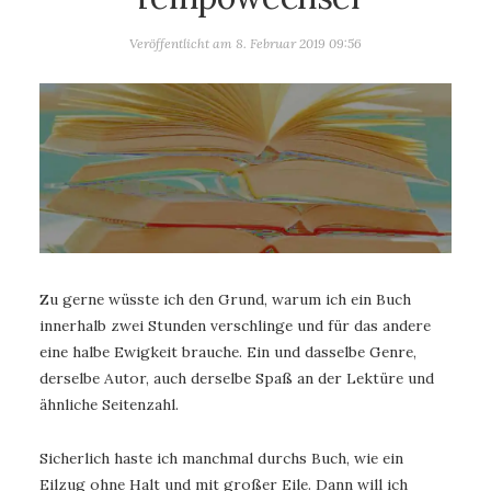
Veröffentlicht am
8. Februar 2019 09:56
Zu gerne wüsste ich den Grund, warum ich ein Buch
innerhalb zwei Stunden verschlinge und für das andere
eine halbe Ewigkeit brauche. Ein und dasselbe Genre,
derselbe Autor, auch derselbe Spaß an der Lektüre und
ähnliche Seitenzahl.
Sicherlich haste ich manchmal durchs Buch, wie ein
Eilzug ohne Halt und mit großer Eile. Dann will ich