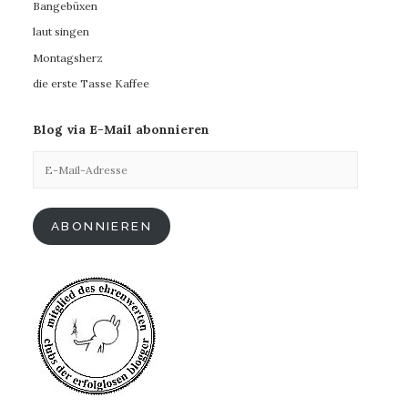
Bangebüxen
laut singen
Montagsherz
die erste Tasse Kaffee
Blog via E-Mail abonnieren
E-
Mail-
Adresse
ABONNIEREN