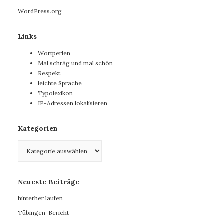
WordPress.org
Links
Wortperlen
Mal schräg und mal schön
Respekt
leichte Sprache
Typolexikon
IP-Adressen lokalisieren
Kategorien
Kategorien
Neueste Beiträge
hinterher laufen
Tübingen-Bericht