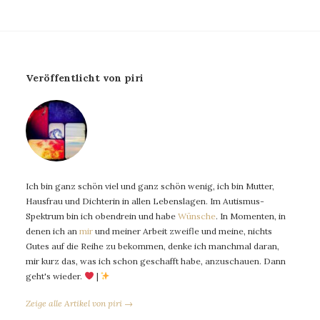
Veröffentlicht von piri
Ich bin ganz schön viel und ganz schön wenig, ich bin Mutter,
Hausfrau und Dichterin in allen Lebenslagen. Im Autismus-
Spektrum bin ich obendrein und habe
Wünsche
. In Momenten, in
denen ich an
mir
und meiner Arbeit zweifle und meine, nichts
Gutes auf die Reihe zu bekommen, denke ich manchmal daran,
mir kurz das, was ich schon geschafft habe, anzuschauen. Dann
geht's wieder.
|
Zeige alle Artikel von piri →