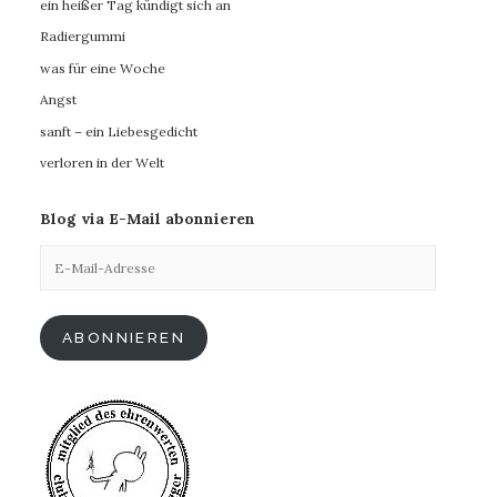
ein heißer Tag kündigt sich an
Radiergummi
was für eine Woche
Angst
sanft – ein Liebesgedicht
verloren in der Welt
Blog via E-Mail abonnieren
E-
Mail-
Adresse
ABONNIEREN