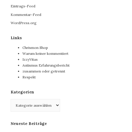
Eintrags-Feed
Kommentar-Feed
WordPress.org
Links
Chrismon Shop
Warum keiner kommentiert
IzzyVitas
Autismus Erfahrungsbericht
zusammen oder getrennt
Respekt
Kategorien
Kategorien
Neueste Beiträge