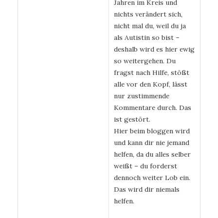
Jahren im Kreis und
nichts verändert sich,
nicht mal du, weil du ja
als Autistin so bist –
deshalb wird es hier ewig
so weitergehen. Du
fragst nach Hilfe, stößt
alle vor den Kopf, lässt
nur zustimmende
Kommentare durch. Das
ist gestört.
Hier beim bloggen wird
und kann dir nie jemand
helfen, da du alles selber
weißt – du forderst
dennoch weiter Lob ein.
Das wird dir niemals
helfen.