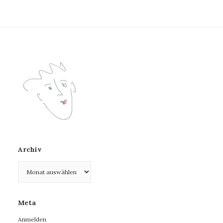
Archiv
Archiv
Meta
Anmelden