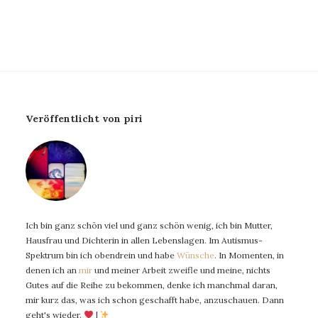
Veröffentlicht von piri
Ich bin ganz schön viel und ganz schön wenig, ich bin Mutter,
Hausfrau und Dichterin in allen Lebenslagen. Im Autismus-
Spektrum bin ich obendrein und habe
Wünsche
. In Momenten, in
denen ich an
mir
und meiner Arbeit zweifle und meine, nichts
Gutes auf die Reihe zu bekommen, denke ich manchmal daran,
mir kurz das, was ich schon geschafft habe, anzuschauen. Dann
geht's wieder.
|