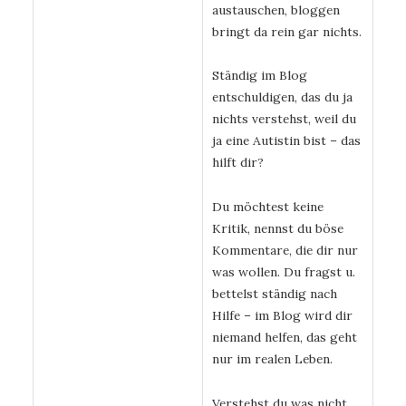
austauschen, bloggen
bringt da rein gar nichts.
Ständig im Blog
entschuldigen, das du ja
nichts verstehst, weil du
ja eine Autistin bist – das
hilft dir?
Du möchtest keine
Kritik, nennst du böse
Kommentare, die dir nur
was wollen. Du fragst u.
bettelst ständig nach
Hilfe – im Blog wird dir
niemand helfen, das geht
nur im realen Leben.
Verstehst du was nicht,