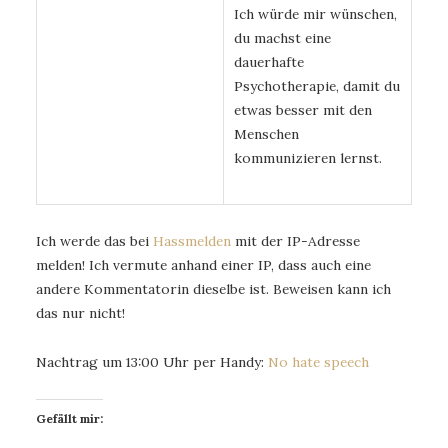
Ich würde mir wünschen,
du machst eine
dauerhafte
Psychotherapie, damit du
etwas besser mit den
Menschen
kommunizieren lernst.
Ich werde das bei
Hassmelden
mit der IP-Adresse
melden! Ich vermute anhand einer IP, dass auch eine
andere Kommentatorin dieselbe ist. Beweisen kann ich
das nur nicht!
Nachtrag um 13:00 Uhr per Handy:
No hate speech
Gefällt mir: