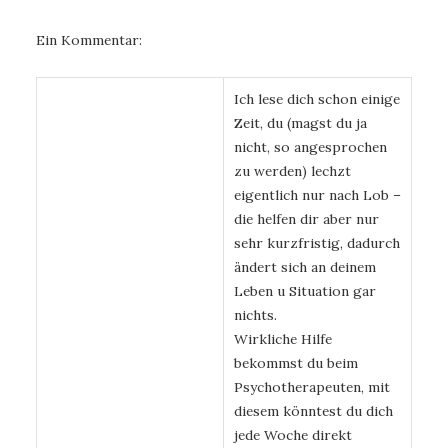
Ein Kommentar:
Ich lese dich schon einige
Zeit, du (magst du ja
nicht, so angesprochen
zu werden) lechzt
eigentlich nur nach Lob –
die helfen dir aber nur
sehr kurzfristig, dadurch
ändert sich an deinem
Leben u Situation gar
nichts.
Wirkliche Hilfe
bekommst du beim
Psychotherapeuten, mit
diesem könntest du dich
jede Woche direkt