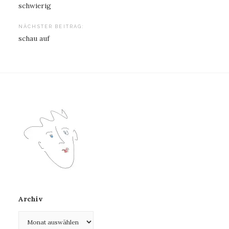
schwierig
NÄCHSTER BEITRAG:
schau auf
Archiv
Archiv