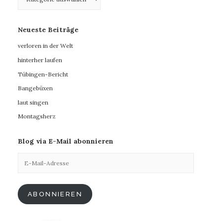
Neueste Beiträge
verloren in der Welt
hinterher laufen
Tübingen-Bericht
Bangebüxen
laut singen
Montagsherz
Blog via E-Mail abonnieren
E-
Mail-
Adresse
ABONNIEREN