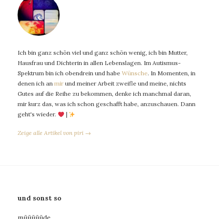
Ich bin ganz schön viel und ganz schön wenig, ich bin Mutter,
Hausfrau und Dichterin in allen Lebenslagen. Im Autismus-
Spektrum bin ich obendrein und habe
Wünsche
. In Momenten, in
denen ich an
mir
und meiner Arbeit zweifle und meine, nichts
Gutes auf die Reihe zu bekommen, denke ich manchmal daran,
mir kurz das, was ich schon geschafft habe, anzuschauen. Dann
geht's wieder.
|
Zeige alle Artikel von piri →
und sonst so
müüüüüde