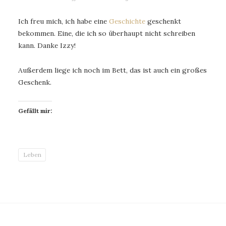
Ich freu mich, ich habe eine
Geschichte
geschenkt
bekommen. Eine, die ich so überhaupt nicht schreiben
kann. Danke Izzy!
Außerdem liege ich noch im Bett, das ist auch ein großes
Geschenk.
Gefällt mir:
Leben