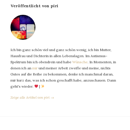
Veröffentlicht von piri
Ich bin ganz schön viel und ganz schön wenig, ich bin Mutter,
Hausfrau und Dichterin in allen Lebenslagen. Im Autismus-
Spektrum bin ich obendrein und habe
Wünsche
. In Momenten, in
denen ich an
mir
und meiner Arbeit zweifle und meine, nichts
Gutes auf die Reihe zu bekommen, denke ich manchmal daran,
mir kurz das, was ich schon geschafft habe, anzuschauen. Dann
geht's wieder.
|
Zeige alle Artikel von piri →