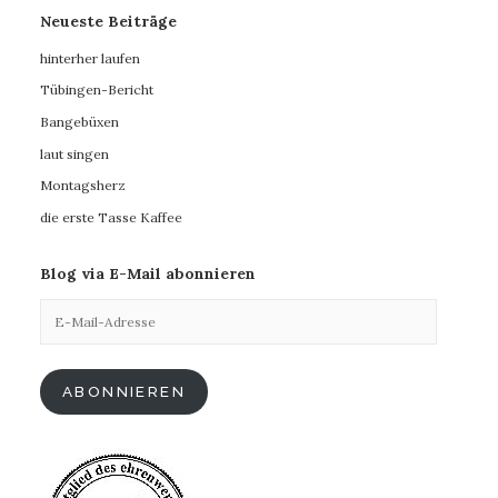
Neueste Beiträge
hinterher laufen
Tübingen-Bericht
Bangebüxen
laut singen
Montagsherz
die erste Tasse Kaffee
Blog via E-Mail abonnieren
E-
Mail-
Adresse
ABONNIEREN