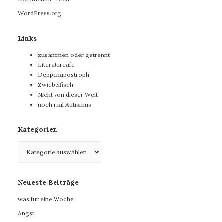
WordPress.org
Links
zusammen oder getrennt
Literaturcafe
Deppenapostroph
Zwiebelfisch
Nicht von dieser Welt
noch mal Autismus
Kategorien
Kategorien
Neueste Beiträge
was für eine Woche
Angst