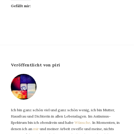
Gefällt mir:
Veröffentlicht von piri
Ich bin ganz schön viel und ganz schön wenig, ich bin Mutter,
Hausfrau und Dichterin in allen Lebenslagen. Im Autismus-
Spektrum bin ich obendrein und habe
Wünsche
. In Momenten, in
denen ich an
mir
und meiner Arbeit zweifle und meine, nichts