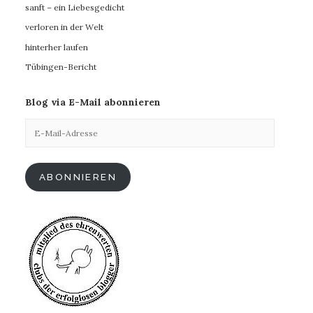
sanft – ein Liebesgedicht
verloren in der Welt
hinterher laufen
Tübingen-Bericht
Blog via E-Mail abonnieren
E-
Mail-
Adresse
ABONNIEREN