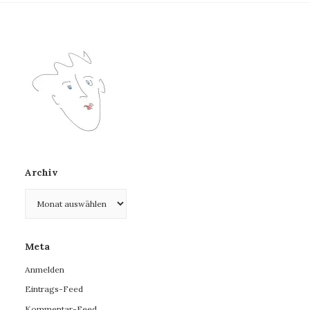
Archiv
Archiv
Meta
Anmelden
Eintrags-Feed
Kommentar-Feed