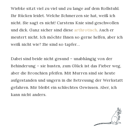
Wiebke sitzt viel zu viel und zu lange auf dem Rollstuhl.
Ihr Rücken leidet. Welche Schmerzen sie hat, weiß ich
nicht. Sie sagt es nicht! Carstens Knie sind geschwollen
und dick. Ganz sicher sind diese
arthrotisch
. Auch er
meutert nicht. Ich möchte Ihnen so gerne helfen, aber ich
weiß nicht wie? Sie sind so tapfer…
Dabei sind beide nicht gesund – unabhängig von der
Behinderung – sie husten, zum Glück ist das Fieber weg,
aber die Bronchien pfeifen. Mit Murren sind sie heute
aufgestanden und ungern in die Betreuung der Werkstatt
gefahren. Mir bleibt ein schlechtes Gewissen. Aber, ich
kann nicht anders.