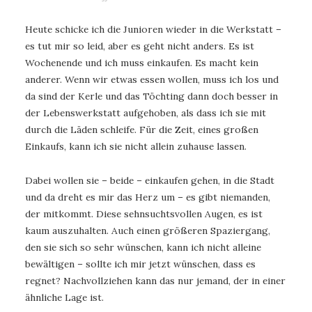
Heute schicke ich die Junioren wieder in die Werkstatt –
es tut mir so leid, aber es geht nicht anders. Es ist
Wochenende und ich muss einkaufen. Es macht kein
anderer. Wenn wir etwas essen wollen, muss ich los und
da sind der Kerle und das Töchting dann doch besser in
der Lebenswerkstatt aufgehoben, als dass ich sie mit
durch die Läden schleife. Für die Zeit, eines großen
Einkaufs, kann ich sie nicht allein zuhause lassen.
Dabei wollen sie – beide – einkaufen gehen, in die Stadt
und da dreht es mir das Herz um – es gibt niemanden,
der mitkommt. Diese sehnsuchtsvollen Augen, es ist
kaum auszuhalten. Auch einen größeren Spaziergang,
den sie sich so sehr wünschen, kann ich nicht alleine
bewältigen – sollte ich mir jetzt wünschen, dass es
regnet? Nachvollziehen kann das nur jemand, der in einer
ähnliche Lage ist.