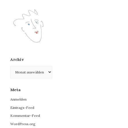
Archiv
Archiv
Meta
Anmelden
Eintrags-Feed
Kommentar-Feed
WordPress.org