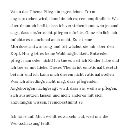
Wenn das Thema Pflege in irgendeiner Form
angesprochen wird, dann bin ich extrem empfindlich. Was
aber dennoch heißt, dass ich verstehen kann, wen jemand
sagt, dass sie/er nicht pflegen möchte. Ganz ehrlich, ich
möchte es manchmal auch nicht. Es ist eine
Mordsverantwortung und oft wächst sie mir über den
Kopf. Nur gibt es keine Wahlmöglichkeit. Entweder
pflegt man oder nicht! Ich tue es seit ich Kinder habe und
ich tue es mit Liebe. Dieses Thema ist emotional besetzt
bei mir und ich kann mich diesem nicht rational stellen.
Was ich allerdings nicht mag, dass pflegenden
Angehörigen nachgesagt wird, dass sie, weil sie pflegen,
sich ausnützen lassen und nicht anderes mit sich
anzufangen wissen, fremdbestimmt se..
Ich höre auf. Mich wühlt es zu sehr auf, weil mir die
Wertschätzung fehlt!