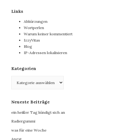
Links
Abkürzungen
Wortperlen
Warum keiner kommentiert
IzzyVitas
Blog
IP-Adressen lokalisieren
Kategorien
Kategorien
Neueste Beiträge
ein heißer Tag kündigt sich an
Radiergummi
was für eine Woche
Angst