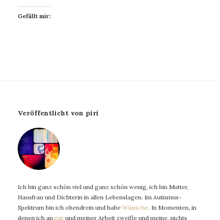
Gefällt mir:
Veröffentlicht von piri
Ich bin ganz schön viel und ganz schön wenig, ich bin Mutter,
Hausfrau und Dichterin in allen Lebenslagen. Im Autismus-
Spektrum bin ich obendrein und habe
Wünsche
. In Momenten, in
denen ich an
mir
und meiner Arbeit zweifle und meine, nichts