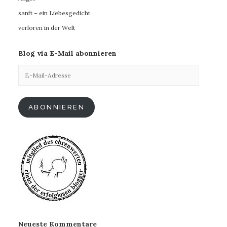
sanft – ein Liebesgedicht
verloren in der Welt
Blog via E-Mail abonnieren
E-
Mail-
Adresse
ABONNIEREN
Neueste Kommentare