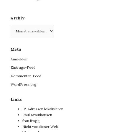
Archiv
Archiv
Meta
Anmelden
Eintrags-Feed
Kommentar-Feed
WordPress.org
Links
IP-Adressen lokalisieren
Raul Krauthausen
frau frogg
Nicht von dieser Welt