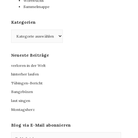
Wortwuchs
Sammelmappe
Kategorien
Kategorien
Neueste Beiträge
verloren in der Welt
hinterher laufen
Tübingen-Bericht
Bangebüxen
laut singen
Montagsherz
Blog via E-Mail abonnieren
E-