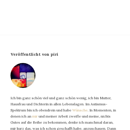
Veröffentlicht von piri
Ich bin ganz schön viel und ganz schön wenig, ich bin Mutter,
Hausfrau und Dichterin in allen Lebenslagen. Im Autismus-
Spektrum bin ich obendrein und habe
Wünsche
. In Momenten, in
denen ich an
mir
und meiner Arbeit zweifle und meine, nichts
Gutes auf die Reihe zu bekommen, denke ich manchmal daran,
mir kurz das, was ich schon geschafft habe, anzuschauen. Dann