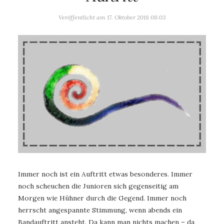
Veröffentlicht am
17. Oktober 2018 08:03
Immer noch ist ein Auftritt etwas besonderes. Immer
noch scheuchen die Junioren sich gegenseitig am
Morgen wie Hühner durch die Gegend. Immer noch
herrscht angespannte Stimmung, wenn abends ein
Bandauftritt ansteht. Da kann man nichts machen – da