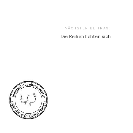
NÄCHSTER BEITRAG:
Die Reihen lichten sich