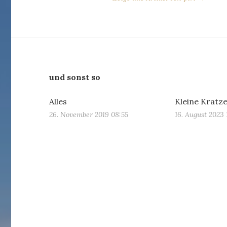
und sonst so
Alles
Kleine Kratz
26. November 2019 08:55
16. August 2023 