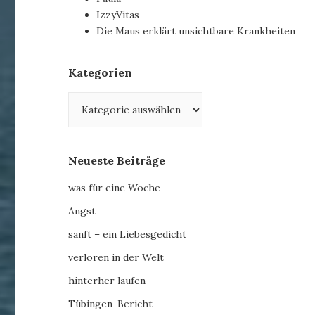
IzzyVitas
Die Maus erklärt unsichtbare Krankheiten
Kategorien
Kategorien
Neueste Beiträge
was für eine Woche
Angst
sanft – ein Liebesgedicht
verloren in der Welt
hinterher laufen
Tübingen-Bericht