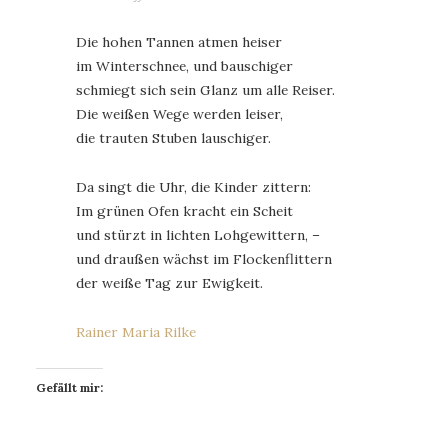
Die hohen Tannen atmen heiser
im Winterschnee, und bauschiger
schmiegt sich sein Glanz um alle Reiser.
Die weißen Wege werden leiser,
die trauten Stuben lauschiger.
Da singt die Uhr, die Kinder zittern:
Im grünen Ofen kracht ein Scheit
und stürzt in lichten Lohgewittern, –
und draußen wächst im Flockenflittern
der weiße Tag zur Ewigkeit.
Rainer Maria Rilke
Gefällt mir: