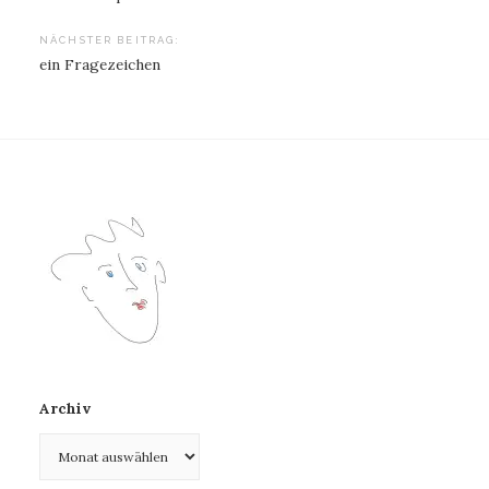
NÄCHSTER BEITRAG:
ein Fragezeichen
Archiv
Archiv