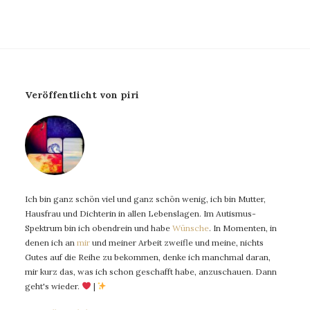
Veröffentlicht von piri
Ich bin ganz schön viel und ganz schön wenig, ich bin Mutter,
Hausfrau und Dichterin in allen Lebenslagen. Im Autismus-
Spektrum bin ich obendrein und habe
Wünsche
. In Momenten, in
denen ich an
mir
und meiner Arbeit zweifle und meine, nichts
Gutes auf die Reihe zu bekommen, denke ich manchmal daran,
mir kurz das, was ich schon geschafft habe, anzuschauen. Dann
geht's wieder.
|