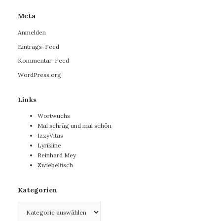
Meta
Anmelden
Eintrags-Feed
Kommentar-Feed
WordPress.org
Links
Wortwuchs
Mal schräg und mal schön
IzzyVitas
Lyrikline
Reinhard Mey
Zwiebelfisch
Kategorien
Kategorien