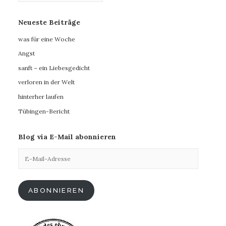
Neueste Beiträge
was für eine Woche
Angst
sanft – ein Liebesgedicht
verloren in der Welt
hinterher laufen
Tübingen-Bericht
Blog via E-Mail abonnieren
E-
Mail-
Adresse
ABONNIEREN