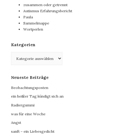
zusammen oder getrennt
Autismus Erfahrungsbericht
Paula
Sammelmappe
Wortperlen
Kategorien
Kategorien
Neueste Beiträge
Beobachtungsposten
ein heißer Tag kündigt sich an
Radiergummi
was für eine Woche
Angst
sanft – ein Liebesgedicht