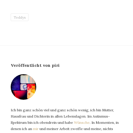
Teddys
Veröffentlicht von piri
Ich bin ganz schön viel und ganz schön wenig, ich bin Mutter,
Hausfrau und Dichterin in allen Lebenslagen. Im Autismus-
Spektrum bin ich obendrein und habe
Wünsche
. In Momenten, in
denen ich an
mir
und meiner Arbeit zweifle und meine, nichts