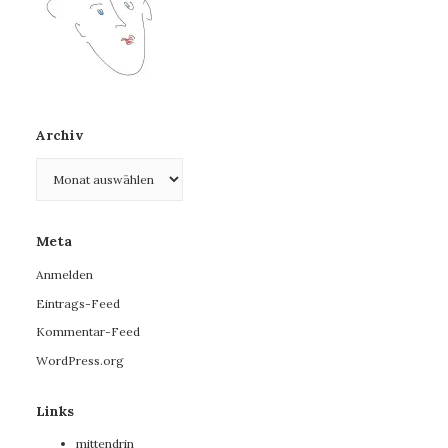
Archiv
Archiv
Meta
Anmelden
Eintrags-Feed
Kommentar-Feed
WordPress.org
Links
mittendrin