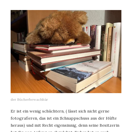
der Bücherbewachbär
Er ist ein wenig schüchtern, ( lässt sich nicht gerne
fotografieren, das ist ein Schnappschuss aus der Hüfte
heraus) und mit Recht eigensinnig, denn seine Besitzerin