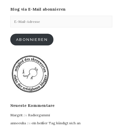
Blog via E-Mail abonnieren
E-
Mail-
Adresse
ABONNIEREN
Neueste Kommentare
Margrit
zu
Radiergummi
anneeulia
zu
ein heißer Tag kündigt sich an