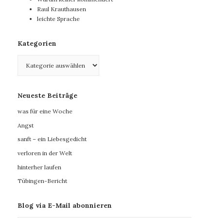
Raul Krauthausen
leichte Sprache
Kategorien
Kategorien
Neueste Beiträge
was für eine Woche
Angst
sanft – ein Liebesgedicht
verloren in der Welt
hinterher laufen
Tübingen-Bericht
Blog via E-Mail abonnieren