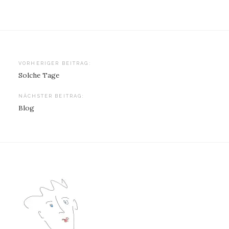
Beitragsnavigation
VORHERIGER BEITRAG:
Solche Tage
NÄCHSTER BEITRAG:
Blog