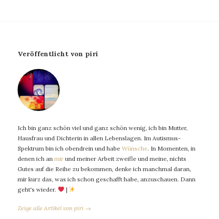
Veröffentlicht von piri
Ich bin ganz schön viel und ganz schön wenig, ich bin Mutter,
Hausfrau und Dichterin in allen Lebenslagen. Im Autismus-
Spektrum bin ich obendrein und habe
Wünsche
. In Momenten, in
denen ich an
mir
und meiner Arbeit zweifle und meine, nichts
Gutes auf die Reihe zu bekommen, denke ich manchmal daran,
mir kurz das, was ich schon geschafft habe, anzuschauen. Dann
geht's wieder.
|
Zeige alle Artikel von piri →