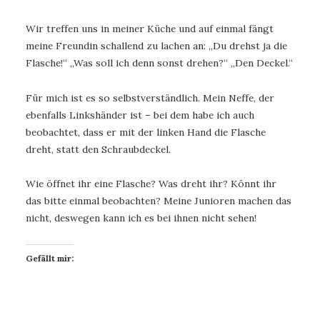
Wir treffen uns in meiner Küche und auf einmal fängt
meine Freundin schallend zu lachen an: „Du drehst ja die
Flasche!“ „Was soll ich denn sonst drehen?“ „Den Deckel.“
Für mich ist es so selbstverständlich. Mein Neffe, der
ebenfalls Linkshänder ist – bei dem habe ich auch
beobachtet, dass er mit der linken Hand die Flasche
dreht, statt den Schraubdeckel.
Wie öffnet ihr eine Flasche? Was dreht ihr? Könnt ihr
das bitte einmal beobachten? Meine Junioren machen das
nicht, deswegen kann ich es bei ihnen nicht sehen!
Gefällt mir: