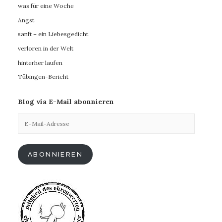
was für eine Woche
Angst
sanft – ein Liebesgedicht
verloren in der Welt
hinterher laufen
Tübingen-Bericht
Blog via E-Mail abonnieren
E-
Mail-
Adresse
ABONNIEREN