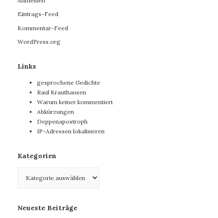
Anmelden
Eintrags-Feed
Kommentar-Feed
WordPress.org
Links
gesprochene Gedichte
Raul Krauthausen
Warum keiner kommentiert
Abkürzungen
Deppenapostroph
IP-Adressen lokalisieren
Kategorien
Kategorien
Neueste Beiträge