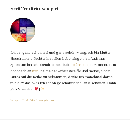
Veröffentlicht von piri
Ich bin ganz schön viel und ganz schön wenig, ich bin Mutter,
Hausfrau und Dichterin in allen Lebenslagen. Im Autismus-
Spektrum bin ich obendrein und habe
Wünsche
. In Momenten, in
denen ich an
mir
und meiner Arbeit zweifle und meine, nichts
Gutes auf die Reihe zu bekommen, denke ich manchmal daran,
mir kurz das, was ich schon geschafft habe, anzuschauen. Dann
geht's wieder.
|
Zeige alle Artikel von piri →