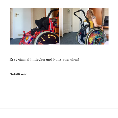
Erst einmal hinlegen und kurz ausruhen!
Gefällt mir: