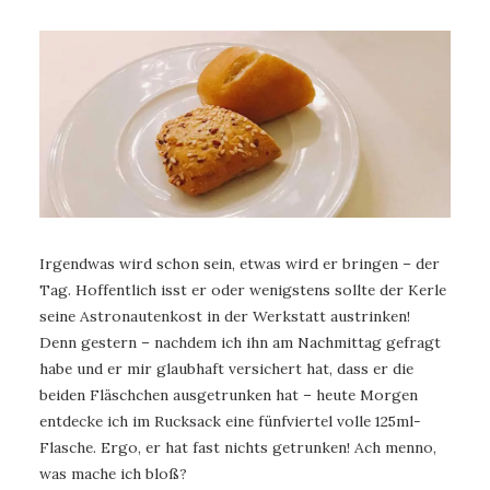
Irgendwas wird schon sein, etwas wird er bringen – der
Tag. Hoffentlich isst er oder wenigstens sollte der Kerle
seine Astronautenkost in der Werkstatt austrinken!
Denn gestern – nachdem ich ihn am Nachmittag gefragt
habe und er mir glaubhaft versichert hat, dass er die
beiden Fläschchen ausgetrunken hat – heute Morgen
entdecke ich im Rucksack eine fünfviertel volle 125ml-
Flasche. Ergo, er hat fast nichts getrunken! Ach menno,
was mache ich bloß?