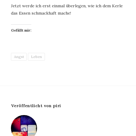
Jetzt werde ich erst einmal überlegen, wie ich dem Kerle
das Essen schmackhaft mache!
Gefällt mir:
Angst
Leben
Veröffentlicht von piri