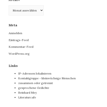
Archiv
Meta
Anmelden
Eintrags-Feed
Kommentar-Feed
WordPress.org
Links
IP-Adressen lokalisieren
Kontaktgruppe - kleinwüchsige Menschen
zusammen oder getrennt
gesprochene Gedichte
Reinhard Mey
Literaturcafe