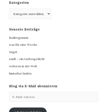
Kategorien
Kategorien
Neueste Beiträge
Radiergummi
was für eine Woche
Angst
sanft – ein Liebesgedicht
verloren in der Welt
hinterher laufen
Blog via E-Mail abonnieren
E-
Mail-
Adresse