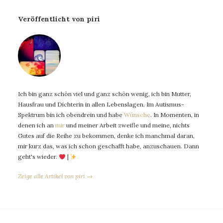
Veröffentlicht von piri
Ich bin ganz schön viel und ganz schön wenig, ich bin Mutter,
Hausfrau und Dichterin in allen Lebenslagen. Im Autismus-
Spektrum bin ich obendrein und habe
Wünsche
. In Momenten, in
denen ich an
mir
und meiner Arbeit zweifle und meine, nichts
Gutes auf die Reihe zu bekommen, denke ich manchmal daran,
mir kurz das, was ich schon geschafft habe, anzuschauen. Dann
geht's wieder.
|
Zeige alle Artikel von piri →