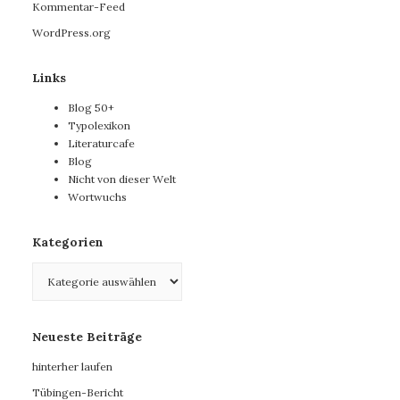
Kommentar-Feed
WordPress.org
Links
Blog 50+
Typolexikon
Literaturcafe
Blog
Nicht von dieser Welt
Wortwuchs
Kategorien
Kategorien
Neueste Beiträge
hinterher laufen
Tübingen-Bericht