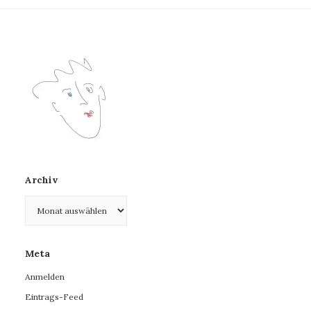
Archiv
Archiv
Meta
Anmelden
Eintrags-Feed