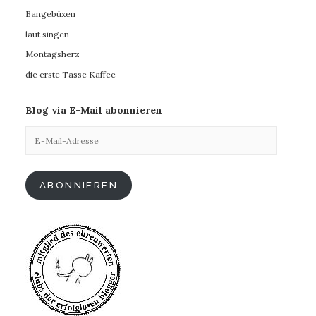
Bangebüxen
laut singen
Montagsherz
die erste Tasse Kaffee
Blog via E-Mail abonnieren
E-
Mail-
Adresse
ABONNIEREN