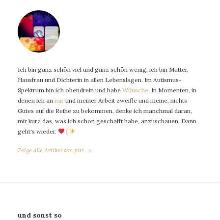
Ich bin ganz schön viel und ganz schön wenig, ich bin Mutter,
Hausfrau und Dichterin in allen Lebenslagen. Im Autismus-
Spektrum bin ich obendrein und habe
Wünsche
. In Momenten, in
denen ich an
mir
und meiner Arbeit zweifle und meine, nichts
Gutes auf die Reihe zu bekommen, denke ich manchmal daran,
mir kurz das, was ich schon geschafft habe, anzuschauen. Dann
geht's wieder.
|
Zeige alle Artikel von piri →
und sonst so