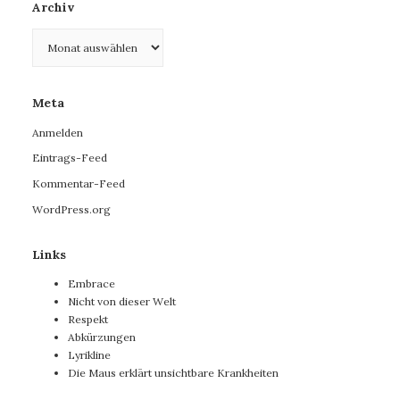
Archiv
Archiv
Meta
Anmelden
Eintrags-Feed
Kommentar-Feed
WordPress.org
Links
Embrace
Nicht von dieser Welt
Respekt
Abkürzungen
Lyrikline
Die Maus erklärt unsichtbare Krankheiten