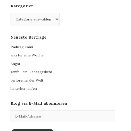
Kategorien
Kategorien
Neueste Beiträge
Radiergummi
was für eine Woche
Angst
sanft – ein Liebesgedicht
verloren in der Welt
hinterher laufen
Blog via E-Mail abonnieren
E-
Mail-
Adresse