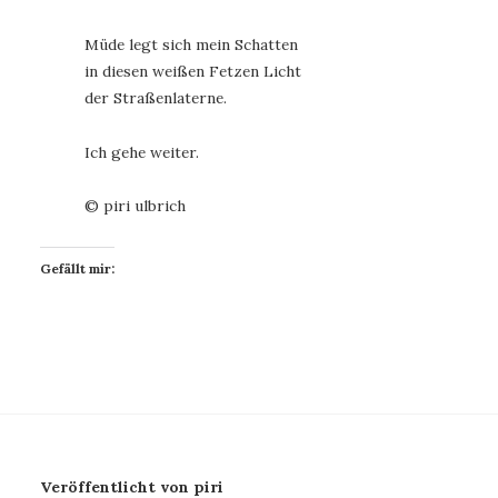
Müde legt sich mein Schatten
in diesen weißen Fetzen Licht
der Straßenlaterne.
Ich gehe weiter.
© piri ulbrich
Gefällt mir:
Veröffentlicht von piri