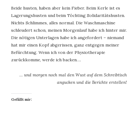
Beide husten, haben aber kein Fieber. Beim Kerle ist es
Lagerungshusten und beim Töchting Solidaritätshusten.
Nichts Schlimmes, alles normal. Die Waschmaschine
schleudert schon, meinen Morgenlauf habe ich hinter mir.
Die nötigen Unterlagen habe ich angefordert – niemand
hat mir einen Kopf abgerissen, ganz entgegen meiner
Befürchtung. Wenn ich von der Physiotherapie
zurückkomme, werde ich backen….
… und morgen noch mal den Wust auf dem Schreibtisch
angucken und die Berichte erstellen!
Gefällt mir: