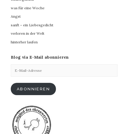
was für eine Woche
Angst
sanft – ein Liebesgedicht
verloren in der Welt
hinterher laufen
Blog via E-Mail abonnieren
E-
Mail-
Adresse
ABONNIEREN