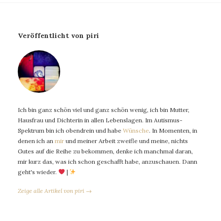
Veröffentlicht von piri
Ich bin ganz schön viel und ganz schön wenig, ich bin Mutter,
Hausfrau und Dichterin in allen Lebenslagen. Im Autismus-
Spektrum bin ich obendrein und habe
Wünsche
. In Momenten, in
denen ich an
mir
und meiner Arbeit zweifle und meine, nichts
Gutes auf die Reihe zu bekommen, denke ich manchmal daran,
mir kurz das, was ich schon geschafft habe, anzuschauen. Dann
geht's wieder.
|
Zeige alle Artikel von piri →