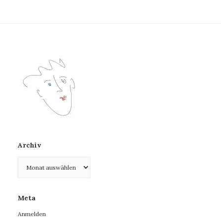
Archiv
Archiv
Meta
Anmelden