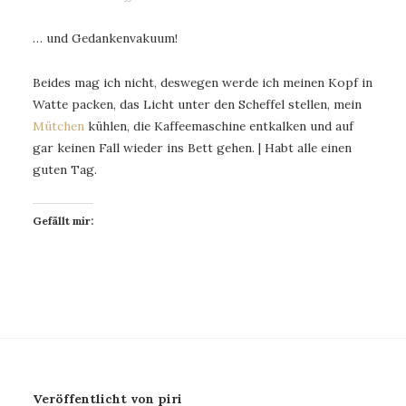
… und Gedankenvakuum!
Beides mag ich nicht, deswegen werde ich meinen Kopf in
Watte packen, das Licht unter den Scheffel stellen, mein
Mütchen
kühlen, die Kaffeemaschine entkalken und auf
gar keinen Fall wieder ins Bett gehen. | Habt alle einen
guten Tag.
Gefällt mir:
Veröffentlicht von piri