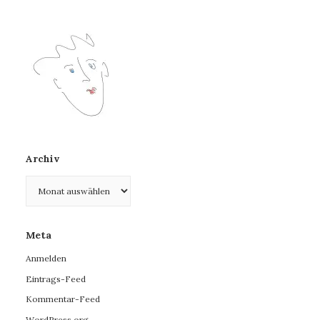
Archiv
Archiv
Meta
Anmelden
Eintrags-Feed
Kommentar-Feed
WordPress.org