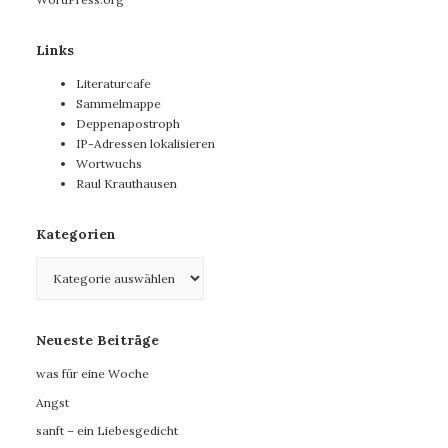
Links
Literaturcafe
Sammelmappe
Deppenapostroph
IP-Adressen lokalisieren
Wortwuchs
Raul Krauthausen
Kategorien
Kategorien
Neueste Beiträge
was für eine Woche
Angst
sanft – ein Liebesgedicht