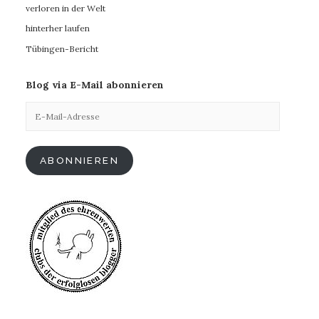
verloren in der Welt
hinterher laufen
Tübingen-Bericht
Blog via E-Mail abonnieren
E-
Mail-
Adresse
ABONNIEREN