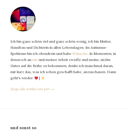
Ich bin ganz schön viel und ganz schön wenig, ich bin Mutter,
Hausfrau und Dichterin in allen Lebenslagen. Im Autismus-
Spektrum bin ich obendrein und habe
Wünsche
. In Momenten, in
denen ich an
mir
und meiner Arbeit zweifle und meine, nichts
Gutes auf die Reihe zu bekommen, denke ich manchmal daran,
mir kurz das, was ich schon geschafft habe, anzuschauen. Dann
geht's wieder.
|
Zeige alle Artikel von piri →
und sonst so