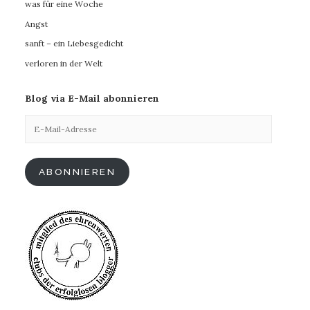
was für eine Woche
Angst
sanft – ein Liebesgedicht
verloren in der Welt
Blog via E-Mail abonnieren
E-
Mail-
Adresse
ABONNIEREN