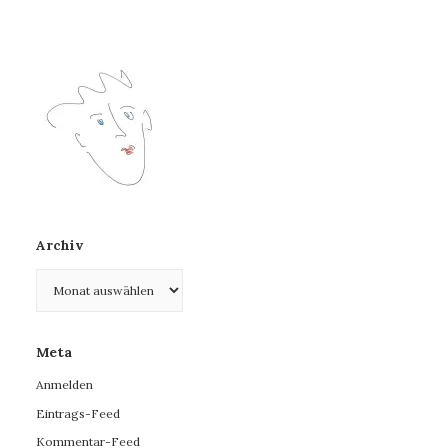
Archiv
Archiv
Meta
Anmelden
Eintrags-Feed
Kommentar-Feed