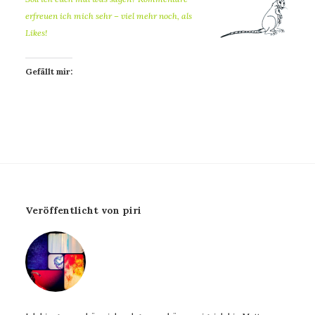
erfreuen ich mich sehr – viel mehr noch, als
Likes!
Gefällt mir:
Veröffentlicht von piri