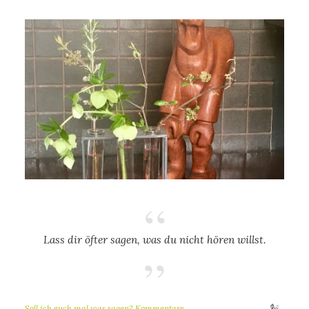
Lass dir öfter sagen, was du nicht hören willst.
Soll ich euch mal was sagen? Kommentare