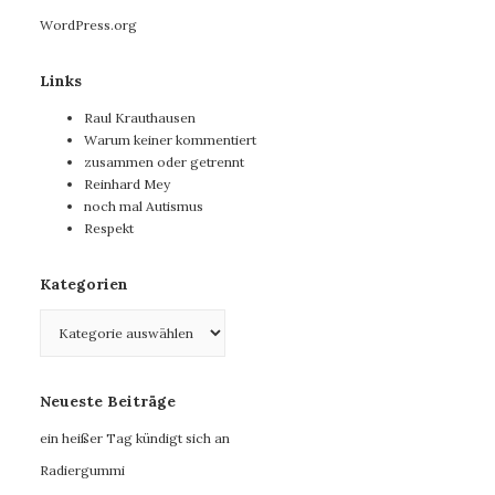
WordPress.org
Links
Raul Krauthausen
Warum keiner kommentiert
zusammen oder getrennt
Reinhard Mey
noch mal Autismus
Respekt
Kategorien
Kategorien
Neueste Beiträge
ein heißer Tag kündigt sich an
Radiergummi