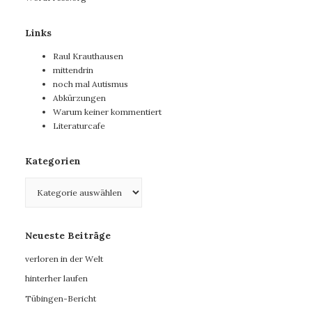
Links
Raul Krauthausen
mittendrin
noch mal Autismus
Abkürzungen
Warum keiner kommentiert
Literaturcafe
Kategorien
Kategorien
Neueste Beiträge
verloren in der Welt
hinterher laufen
Tübingen-Bericht