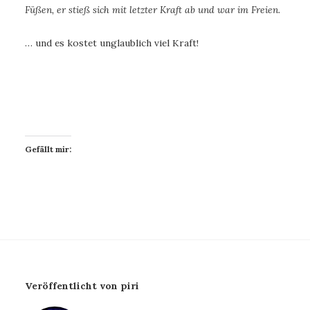
Füßen, er stieß sich mit letzter Kraft ab und war im Freien.
… und es kostet unglaublich viel Kraft!
Gefällt mir:
Veröffentlicht von piri