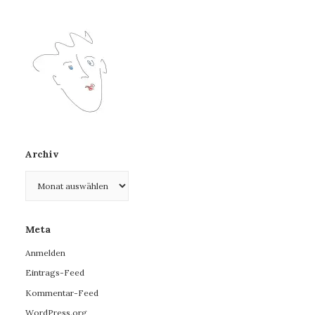
Archiv
Archiv
Meta
Anmelden
Eintrags-Feed
Kommentar-Feed
WordPress.org