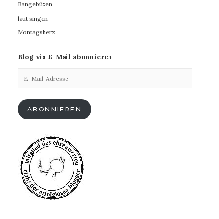
Bangebüxen
laut singen
Montagsherz
Blog via E-Mail abonnieren
E-
Mail-
Adresse
ABONNIEREN