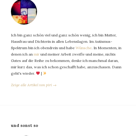
Ich bin ganz schön viel und ganz schön wenig, ich bin Mutter,
Hausfrau und Dichterin in allen Lebenslagen. Im Autismus-
Spektrum bin ich obendrein und habe
Wünsche
. In Momenten, in
denen ich an
mir
und meiner Arbeit zweifle und meine, nichts
Gutes auf die Reihe zu bekommen, denke ich manchmal daran,
mir kurz das, was ich schon geschafft habe, anzuschauen. Dann
geht's wieder.
|
Zeige alle Artikel von piri →
und sonst so