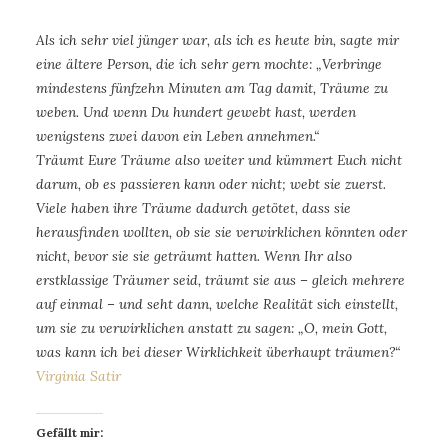
Als ich sehr viel jünger war, als ich es heute bin, sagte mir
eine ältere Person, die ich sehr gern mochte: „Verbringe
mindestens fünfzehn Minuten am Tag damit, Träume zu
weben. Und wenn Du hundert gewebt hast, werden
wenigstens zwei davon ein Leben annehmen.“
Träumt Eure Träume also weiter und kümmert Euch nicht
darum, ob es passieren kann oder nicht; webt sie zuerst.
Viele haben ihre Träume dadurch getötet, dass sie
herausfinden wollten, ob sie sie verwirklichen könnten oder
nicht, bevor sie sie geträumt hatten. Wenn Ihr also
erstklassige Träumer seid, träumt sie aus – gleich mehrere
auf einmal – und seht dann, welche Realität sich einstellt,
um sie zu verwirklichen anstatt zu sagen: „O, mein Gott,
was kann ich bei dieser Wirklichkeit überhaupt träumen?“
Virginia Satir
Gefällt mir: