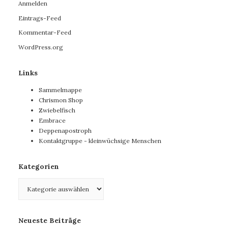
Anmelden
Eintrags-Feed
Kommentar-Feed
WordPress.org
Links
Sammelmappe
Chrismon Shop
Zwiebelfisch
Embrace
Deppenapostroph
Kontaktgruppe - kleinwüchsige Menschen
Kategorien
Kategorien
Neueste Beiträge