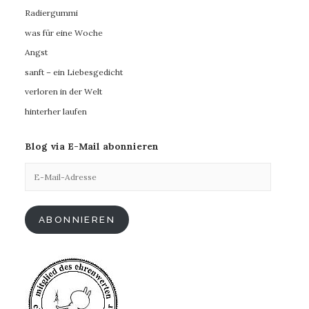
Radiergummi
was für eine Woche
Angst
sanft – ein Liebesgedicht
verloren in der Welt
hinterher laufen
Blog via E-Mail abonnieren
E-
Mail-
Adresse
ABONNIEREN