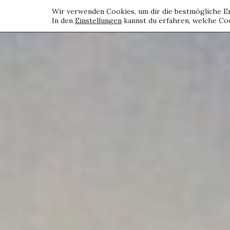
Wir verwenden Cookies, um dir die bestmögliche Er
In den
Einstellungen
kannst du erfahren, welche Coo