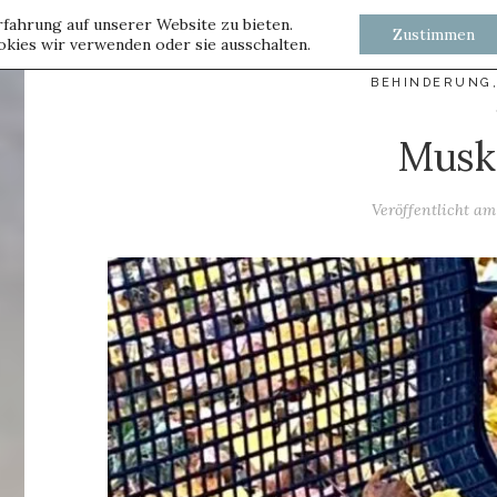
fahrung auf unserer Website zu bieten.
Zustimmen
kies wir verwenden oder sie ausschalten.
BEHINDERUNG
Musk
Veröffentlicht a