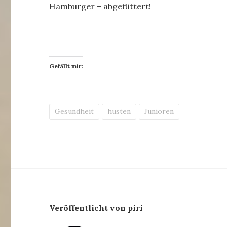
Hamburger – abgefüttert!
Gefällt mir:
Gesundheit
husten
Junioren
Veröffentlicht von piri