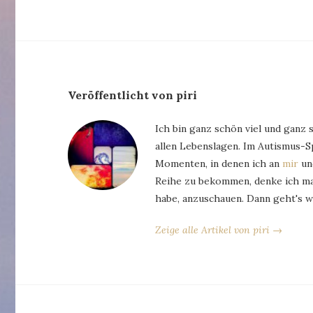
Veröffentlicht von piri
Ich bin ganz schön viel und ganz 
allen Lebenslagen. Im Autismus-
Momenten, in denen ich an
mir
und
Reihe zu bekommen, denke ich man
habe, anzuschauen. Dann geht's w
Zeige alle Artikel von piri →