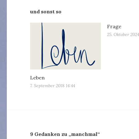
und sonst so
Frage
25. Oktober 2024
Leben
7. September 2018 14:44
9 Gedanken zu „manchmal“