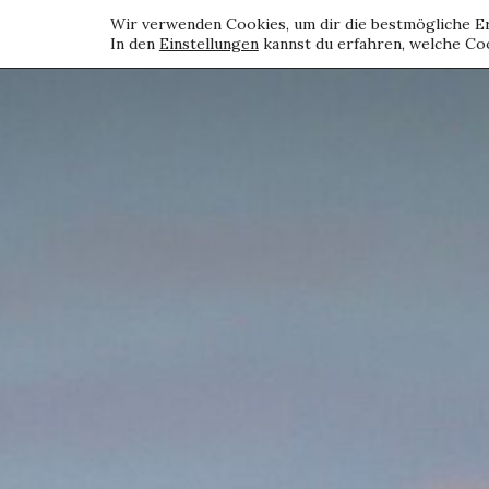
Wir verwenden Cookies, um dir die bestmögliche Er
In den
Einstellungen
kannst du erfahren, welche Coo