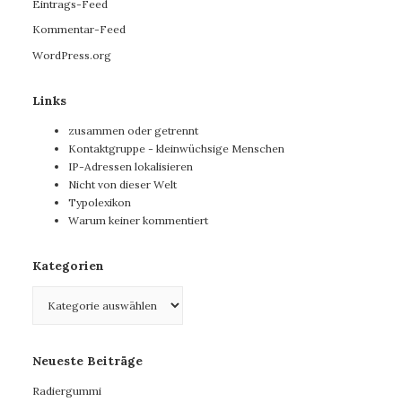
Eintrags-Feed
Kommentar-Feed
WordPress.org
Links
zusammen oder getrennt
Kontaktgruppe - kleinwüchsige Menschen
IP-Adressen lokalisieren
Nicht von dieser Welt
Typolexikon
Warum keiner kommentiert
Kategorien
Kategorien
Neueste Beiträge
Radiergummi