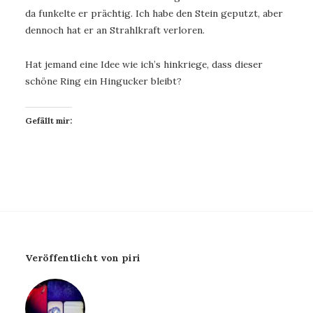
da funkelte er prächtig. Ich habe den Stein geputzt, aber
dennoch hat er an Strahlkraft verloren.
Hat jemand eine Idee wie ich’s hinkriege, dass dieser
schöne Ring ein Hingucker bleibt?
Gefällt mir:
Veröffentlicht von piri