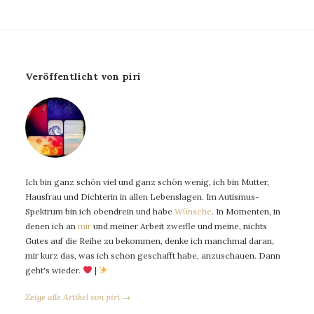
Veröffentlicht von piri
Ich bin ganz schön viel und ganz schön wenig, ich bin Mutter,
Hausfrau und Dichterin in allen Lebenslagen. Im Autismus-
Spektrum bin ich obendrein und habe
Wünsche
. In Momenten, in
denen ich an
mir
und meiner Arbeit zweifle und meine, nichts
Gutes auf die Reihe zu bekommen, denke ich manchmal daran,
mir kurz das, was ich schon geschafft habe, anzuschauen. Dann
geht's wieder.
|
Zeige alle Artikel von piri →