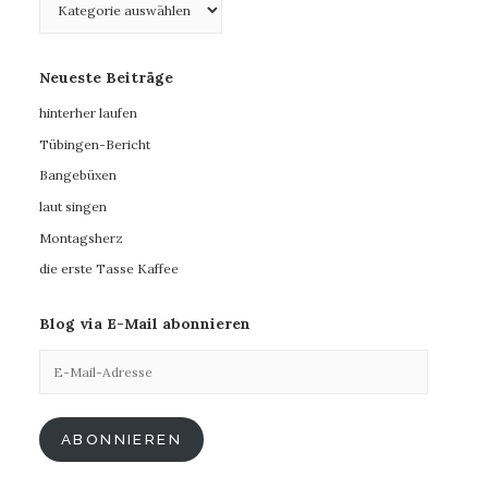
Neueste Beiträge
hinterher laufen
Tübingen-Bericht
Bangebüxen
laut singen
Montagsherz
die erste Tasse Kaffee
Blog via E-Mail abonnieren
E-
Mail-
Adresse
ABONNIEREN