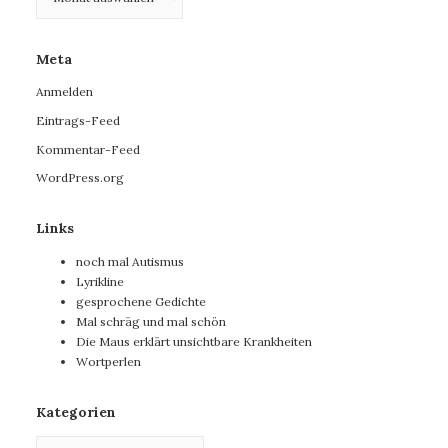
Meta
Anmelden
Eintrags-Feed
Kommentar-Feed
WordPress.org
Links
noch mal Autismus
Lyrikline
gesprochene Gedichte
Mal schräg und mal schön
Die Maus erklärt unsichtbare Krankheiten
Wortperlen
Kategorien
Kategorien