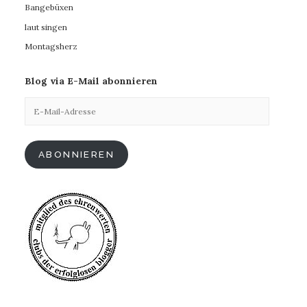
Bangebüxen
laut singen
Montagsherz
Blog via E-Mail abonnieren
E-
Mail-
Adresse
ABONNIEREN