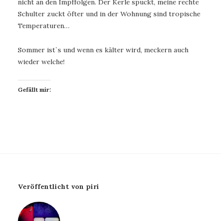
nicht an den Impffolgen. Der Kerle spuckt, meine rechte
Schulter zuckt öfter und in der Wohnung sind tropische
Temperaturen…
Sommer istˋs und wenn es kälter wird, meckern auch
wieder welche!
Gefällt mir:
Veröffentlicht von piri