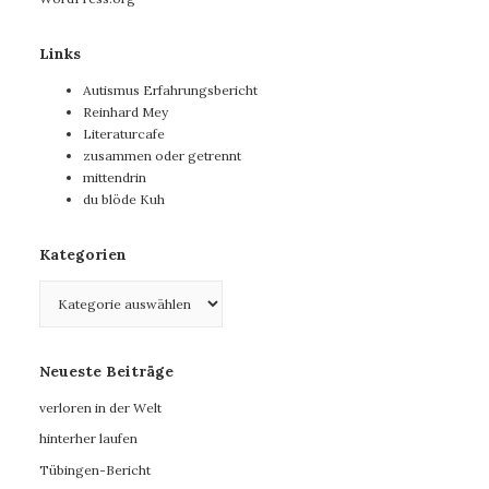
Links
Autismus Erfahrungsbericht
Reinhard Mey
Literaturcafe
zusammen oder getrennt
mittendrin
du blöde Kuh
Kategorien
Kategorien
Neueste Beiträge
verloren in der Welt
hinterher laufen
Tübingen-Bericht