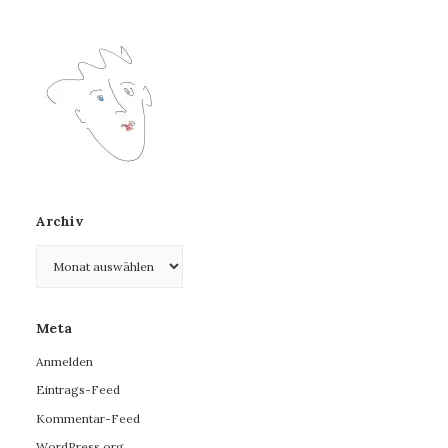
Archiv
Archiv
Meta
Anmelden
Eintrags-Feed
Kommentar-Feed
WordPress.org