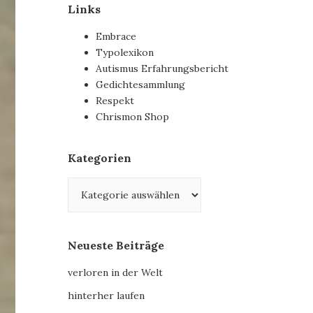
Links
Embrace
Typolexikon
Autismus Erfahrungsbericht
Gedichtesammlung
Respekt
Chrismon Shop
Kategorien
Kategorien
Neueste Beiträge
verloren in der Welt
hinterher laufen