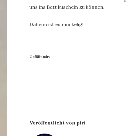
uns ins Bett kuscheln zu können.
Daheim ist es muckelig!
Gefällt mir:
Veröffentlicht von piri