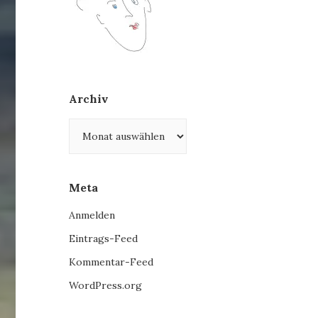
Archiv
Archiv
Meta
Anmelden
Eintrags-Feed
Kommentar-Feed
WordPress.org