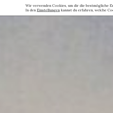
Wir verwenden Cookies, um dir die bestmögliche Er
In den
Einstellungen
kannst du erfahren, welche Coo