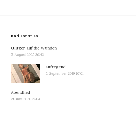
und sonst so
Glitzer auf die Wunden
5. August 2025 20:42
aufregend
5. September 2019 10:01
Abendlied
21. Juni 2020 21:04