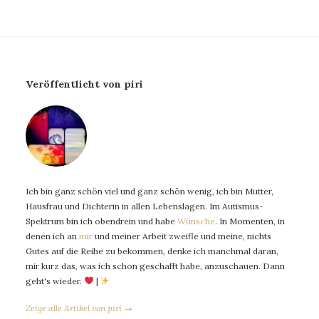
Veröffentlicht von piri
Ich bin ganz schön viel und ganz schön wenig, ich bin Mutter,
Hausfrau und Dichterin in allen Lebenslagen. Im Autismus-
Spektrum bin ich obendrein und habe
Wünsche
. In Momenten, in
denen ich an
mir
und meiner Arbeit zweifle und meine, nichts
Gutes auf die Reihe zu bekommen, denke ich manchmal daran,
mir kurz das, was ich schon geschafft habe, anzuschauen. Dann
geht's wieder.
|
Zeige alle Artikel von piri →