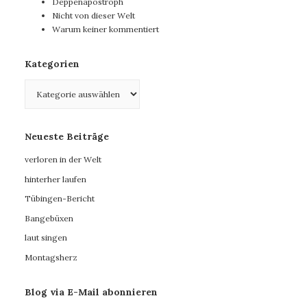
Deppenapostroph
Nicht von dieser Welt
Warum keiner kommentiert
Kategorien
Kategorien
Neueste Beiträge
verloren in der Welt
hinterher laufen
Tübingen-Bericht
Bangebüxen
laut singen
Montagsherz
Blog via E-Mail abonnieren