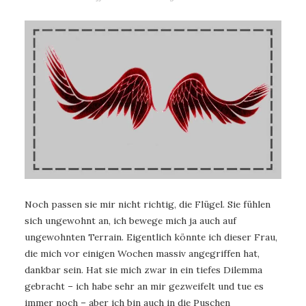
Noch passen sie mir nicht richtig, die Flügel. Sie fühlen
sich ungewohnt an, ich bewege mich ja auch auf
ungewohnten Terrain. Eigentlich könnte ich dieser Frau,
die mich vor einigen Wochen massiv angegriffen hat,
dankbar sein. Hat sie mich zwar in ein tiefes Dilemma
gebracht – ich habe sehr an mir gezweifelt und tue es
immer noch – aber ich bin auch in die Puschen