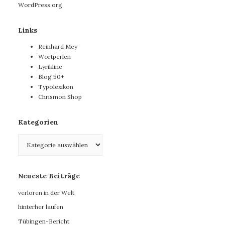
WordPress.org
Links
Reinhard Mey
Wortperlen
Lyrikline
Blog 50+
Typolexikon
Chrismon Shop
Kategorien
Kategorien
Neueste Beiträge
verloren in der Welt
hinterher laufen
Tübingen-Bericht