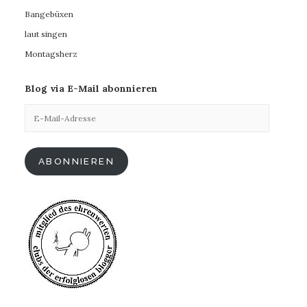
Bangebüxen
laut singen
Montagsherz
Blog via E-Mail abonnieren
E-
Mail-
Adresse
ABONNIEREN