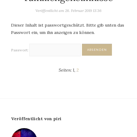
Veröffentlicht am
26. Februar 2019 13:36
Dieser Inhalt ist passwortgeschützt. Bitte gib unten das
Passwort ein, um ihn anzeigen zu können.
Passwort:
Seiten:
1
,
2
Veröffentlicht von piri