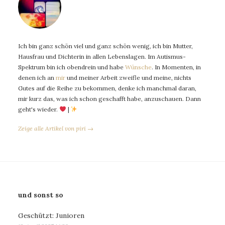
Ich bin ganz schön viel und ganz schön wenig, ich bin Mutter,
Hausfrau und Dichterin in allen Lebenslagen. Im Autismus-
Spektrum bin ich obendrein und habe
Wünsche
. In Momenten, in
denen ich an
mir
und meiner Arbeit zweifle und meine, nichts
Gutes auf die Reihe zu bekommen, denke ich manchmal daran,
mir kurz das, was ich schon geschafft habe, anzuschauen. Dann
geht's wieder.
|
Zeige alle Artikel von piri →
und sonst so
Geschützt: Junioren