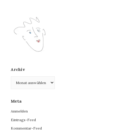
Archiv
Archiv
Meta
Anmelden
Eintrags-Feed
Kommentar-Feed