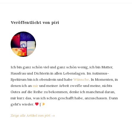
Veröffentlicht von piri
Ich bin ganz schön viel und ganz schön wenig, ich bin Mutter,
Hausfrau und Dichterin in allen Lebenslagen. Im Autismus-
Spektrum bin ich obendrein und habe
Wünsche
. In Momenten, in
denen ich an
mir
und meiner Arbeit zweifle und meine, nichts
Gutes auf die Reihe zu bekommen, denke ich manchmal daran,
mir kurz das, was ich schon geschafft habe, anzuschauen. Dann
geht's wieder.
|
Zeige alle Artikel von piri →