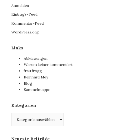
Anmelden
Eintrags-Feed
Kommentar-Feed
WordPress.org
Links
Abkürzungen
Warum keiner kommentiert
frau frogg
Reinhard Mey
Blog
Sammelmappe
Kategorien
Kategorien
Neueste Beiträge