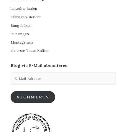
hinterher laufen
Tübingen-Bericht
Bangebüxen
laut singen
Montagsherz
die erste Tasse Kaffee
Blog via E-Mail abonnieren
E-
Mail-
Adresse
ABONNIEREN