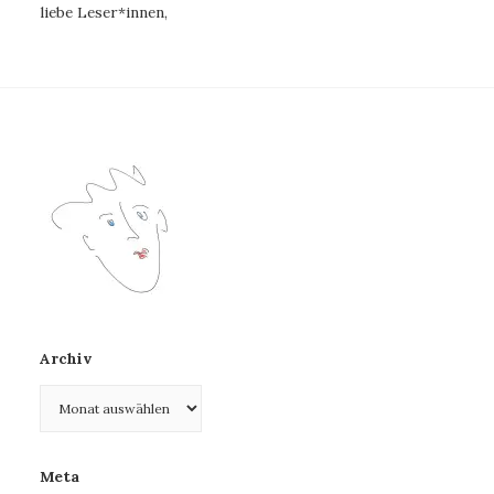
liebe Leser*innen,
Archiv
Archiv
Meta