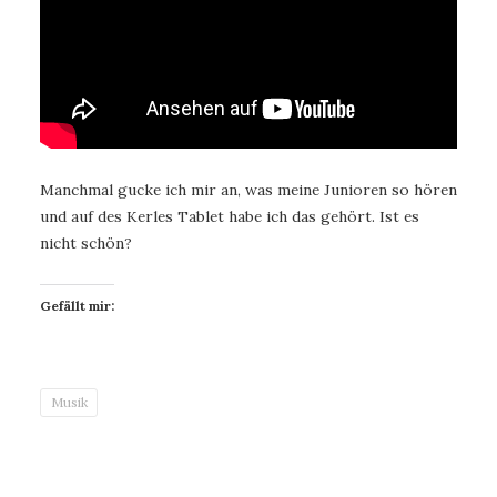
Manchmal gucke ich mir an, was meine Junioren so hören
und auf des Kerles Tablet habe ich das gehört. Ist es
nicht schön?
Gefällt mir:
Musik