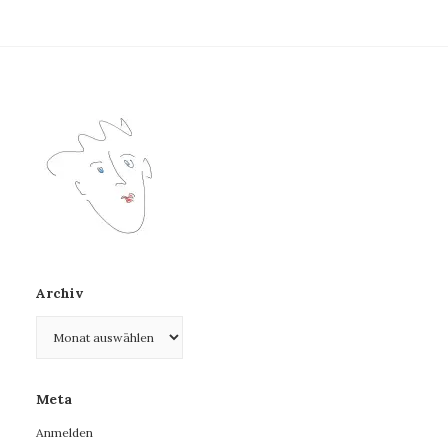
Archiv
Archiv
Meta
Anmelden