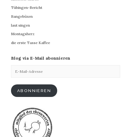
Tübingen-Bericht
Bangebüxen
laut singen
Montagsherz
die erste Tasse Kaffee
Blog via E-Mail abonnieren
E-
Mail-
Adresse
ABONNIEREN