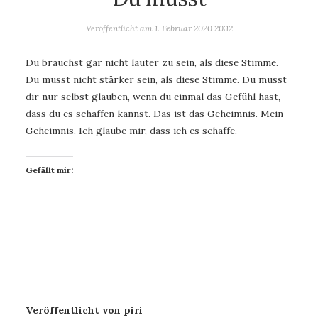
Veröffentlicht am
1. Februar 2020 20:12
Du brauchst gar nicht lauter zu sein, als diese Stimme.
Du musst nicht stärker sein, als diese Stimme. Du musst
dir nur selbst glauben, wenn du einmal das Gefühl hast,
dass du es schaffen kannst. Das ist das Geheimnis. Mein
Geheimnis. Ich glaube mir, dass ich es schaffe.
Gefällt mir:
Veröffentlicht von piri