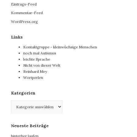
Eintrags-Feed
Kommentar-Feed
WordPress.org
Links
Kontaktgruppe - kleinwüchsige Menschen
noch mal Autismus
leichte Sprache
Nicht von dieser Welt
Reinhard Mey
Wortperlen
Kategorien
Kategorien
Neueste Beiträge
hinterher laufen