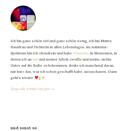
Ich bin ganz schön viel und ganz schön wenig, ich bin Mutter,
Hausfrau und Dichterin in allen Lebenslagen. Im Autismus-
Spektrum bin ich obendrein und habe
Wünsche
. In Momenten, in
denen ich an
mir
und meiner Arbeit zweifle und meine, nichts
Gutes auf die Reihe zu bekommen, denke ich manchmal daran,
mir kurz das, was ich schon geschafft habe, anzuschauen. Dann
geht's wieder.
|
Zeige alle Artikel von piri →
und sonst so