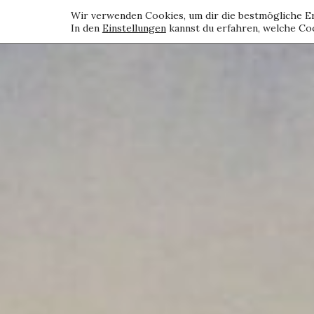
Wir verwenden Cookies, um dir die bestmögliche Er
In den
Einstellungen
kannst du erfahren, welche Coo