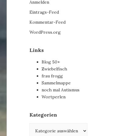
Anmelden
Eintrags-Feed
Kommentar-Feed
WordPress.org
Links
Blog 50+
Zwiebelfisch
frau frogg
Sammelmappe
noch mal Autismus
Wortperlen
Kategorien
Kategorien