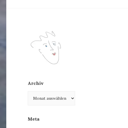
Archiv
Archiv
Meta