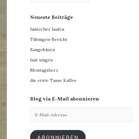
Neueste Beiträge
hinterher laufen
Tübingen-Bericht
Bangebüxen
laut singen
Montagsherz
die erste Tasse Kaffee
Blog via E-Mail abonnieren
E-
Mail-
Adresse
ABONNIEREN