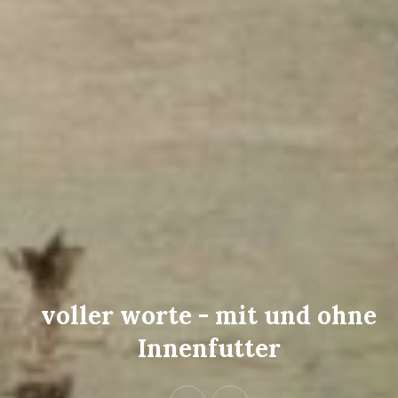
voller worte - mit und ohne
Innenfutter