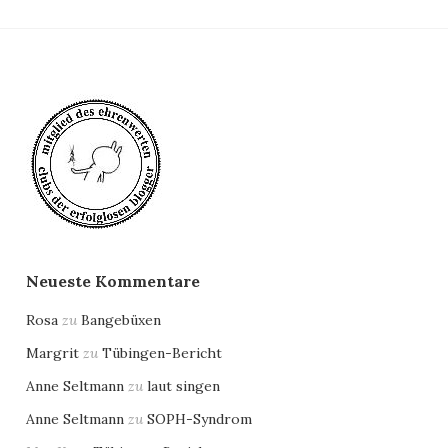
Neueste Kommentare
Rosa
zu
Bangebüxen
Margrit
zu
Tübingen-Bericht
Anne Seltmann
zu
laut singen
Anne Seltmann
zu
SOPH-Syndrom