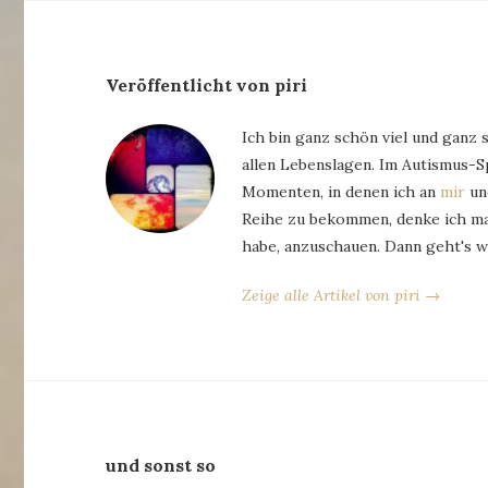
Veröffentlicht von piri
Ich bin ganz schön viel und ganz 
allen Lebenslagen. Im Autismus-
Momenten, in denen ich an
mir
und
Reihe zu bekommen, denke ich man
habe, anzuschauen. Dann geht's w
Zeige alle Artikel von piri →
und sonst so