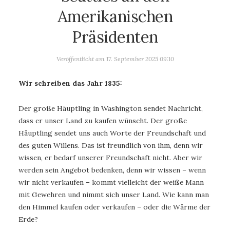
Amerikanischen
Präsidenten
Veröffentlicht am
17. September 2025 09:10
Wir schreiben das Jahr 1835:
Der große Häuptling in Washington sendet Nachricht,
dass er unser Land zu kaufen wünscht. Der große
Häuptling sendet uns auch Worte der Freundschaft und
des guten Willens. Das ist freundlich von ihm, denn wir
wissen, er bedarf unserer Freundschaft nicht. Aber wir
werden sein Angebot bedenken, denn wir wissen – wenn
wir nicht verkaufen – kommt vielleicht der weiße Mann
mit Gewehren und nimmt sich unser Land. Wie kann man
den Himmel kaufen oder verkaufen – oder die Wärme der
Erde?