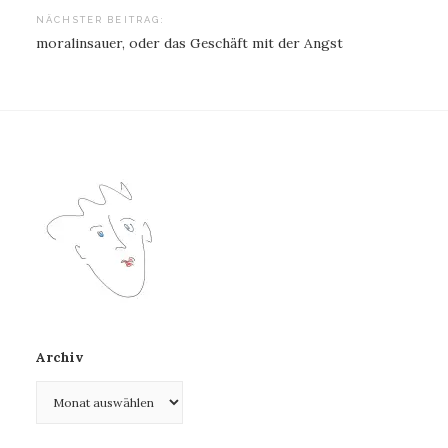
NÄCHSTER BEITRAG:
moralinsauer, oder das Geschäft mit der Angst
Archiv
Archiv