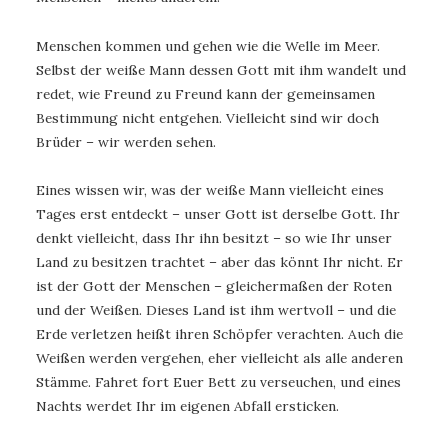
Menschen kommen und gehen wie die Welle im Meer.
Selbst der weiße Mann dessen Gott mit ihm wandelt und
redet, wie Freund zu Freund kann der gemeinsamen
Bestimmung nicht entgehen. Vielleicht sind wir doch
Brüder – wir werden sehen.
Eines wissen wir, was der weiße Mann vielleicht eines
Tages erst entdeckt – unser Gott ist derselbe Gott. Ihr
denkt vielleicht, dass Ihr ihn besitzt – so wie Ihr unser
Land zu besitzen trachtet – aber das könnt Ihr nicht. Er
ist der Gott der Menschen – gleichermaßen der Roten
und der Weißen. Dieses Land ist ihm wertvoll – und die
Erde verletzen heißt ihren Schöpfer verachten. Auch die
Weißen werden vergehen, eher vielleicht als alle anderen
Stämme. Fahret fort Euer Bett zu verseuchen, und eines
Nachts werdet Ihr im eigenen Abfall ersticken.