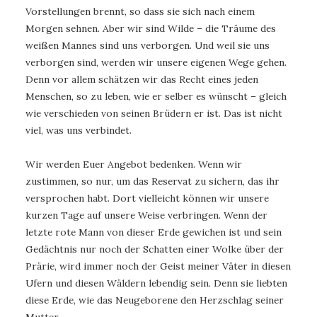
Vorstellungen brennt, so dass sie sich nach einem
Morgen sehnen. Aber wir sind Wilde – die Träume des
weißen Mannes sind uns verborgen. Und weil sie uns
verborgen sind, werden wir unsere eigenen Wege gehen.
Denn vor allem schätzen wir das Recht eines jeden
Menschen, so zu leben, wie er selber es wünscht – gleich
wie verschieden von seinen Brüdern er ist. Das ist nicht
viel, was uns verbindet.
Wir werden Euer Angebot bedenken. Wenn wir
zustimmen, so nur, um das Reservat zu sichern, das ihr
versprochen habt. Dort vielleicht können wir unsere
kurzen Tage auf unsere Weise verbringen. Wenn der
letzte rote Mann von dieser Erde gewichen ist und sein
Gedächtnis nur noch der Schatten einer Wolke über der
Prärie, wird immer noch der Geist meiner Väter in diesen
Ufern und diesen Wäldern lebendig sein. Denn sie liebten
diese Erde, wie das Neugeborene den Herzschlag seiner