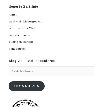
Neueste Beiträge
Angst
sanft – ein Liebesgedicht
verloren in der Welt
hinterher laufen
Tübingen-Bericht
Bangebüxen
Blog via E-Mail abonnieren
E-
Mail-
Adresse
ABONNIEREN