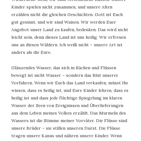
Kinder spielen nicht zusammen, und unsere Alten
erzählen nicht die gleichen Geschichten. Gott ist Euch
gut gesinnt, und wir sind Waisen. Wir werden Euer
Angebot unser Land zu kaufen, bedenken. Das wird nicht
leicht sein, denn dieses Land ist uns heilig. Wir erfreuen
uns an diesen Wäldern. Ich weiß nicht – unsere Art ist
anders als die Eure.
Glänzendes Wasser, das sich in Bächen und Flüssen
bewegt ist nicht Wasser – sondern das Blut unserer
Vorfahren. Wenn wir Euch das Land verkaufen, müsst Ihr
wissen, dass es heilig ist, und Eure Kinder lehren, dass es
heilig ist und dass jede flüchtige Spiegelung im klaren
Wasser der Seen von Ereignissen und Überlieferungen
aus dem Leben meines Volkes erzählt. Das Murmeln des
Wassers ist die Stimme meiner Vorväter. Die Flüsse sind
unsere Brüder – sie stillen unseren Durst. Die Flüsse
tragen unsere Kanus und nähren unsere Kinder. Wenn