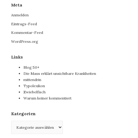
Meta
Anmelden
Eintrags-Feed
Kommentar-Feed
WordPress.org
Links
Blog 50+
Die Maus erklärt unsichtbare Krankheiten
mittendrin
Typolexikon
Zwiebelfisch
Warum keiner kommentiert
Kategorien
Kategorien