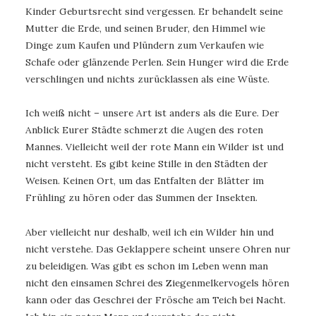
Kinder Geburtsrecht sind vergessen. Er behandelt seine
Mutter die Erde, und seinen Bruder, den Himmel wie
Dinge zum Kaufen und Plündern zum Verkaufen wie
Schafe oder glänzende Perlen. Sein Hunger wird die Erde
verschlingen und nichts zurücklassen als eine Wüste.
Ich weiß nicht – unsere Art ist anders als die Eure. Der
Anblick Eurer Städte schmerzt die Augen des roten
Mannes. Vielleicht weil der rote Mann ein Wilder ist und
nicht versteht. Es gibt keine Stille in den Städten der
Weisen. Keinen Ort, um das Entfalten der Blätter im
Frühling zu hören oder das Summen der Insekten.
Aber vielleicht nur deshalb, weil ich ein Wilder hin und
nicht verstehe. Das Geklappere scheint unsere Ohren nur
zu beleidigen. Was gibt es schon im Leben wenn man
nicht den einsamen Schrei des Ziegenmelkervogels hören
kann oder das Geschrei der Frösche am Teich bei Nacht.