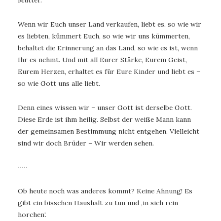
Mutter.
Wenn wir Euch unser Land verkaufen, liebt es, so wie wir
es liebten, kümmert Euch, so wie wir uns kümmerten,
behaltet die Erinnerung an das Land, so wie es ist, wenn
Ihr es nehmt. Und mit all Eurer Stärke, Eurem Geist,
Eurem Herzen, erhaltet es für Eure Kinder und liebt es –
so wie Gott uns alle liebt.
Denn eines wissen wir – unser Gott ist derselbe Gott.
Diese Erde ist ihm heilig. Selbst der weiße Mann kann
der gemeinsamen Bestimmung nicht entgehen. Vielleicht
sind wir doch Brüder – Wir werden sehen.
∙∙∙∙∙
Ob heute noch was anderes kommt? Keine Ahnung! Es
gibt ein bisschen Haushalt zu tun und ‚in sich rein
horchen‘.