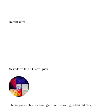
Gefällt mir:
Veröffentlicht von piri
Ich bin ganz schön viel und ganz schön wenig, ich bin Mutter,