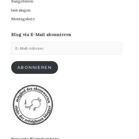
Bangebüxen
laut singen
Montagsherz
Blog via E-Mail abonnieren
E-
Mail-
Adresse
ABONNIEREN