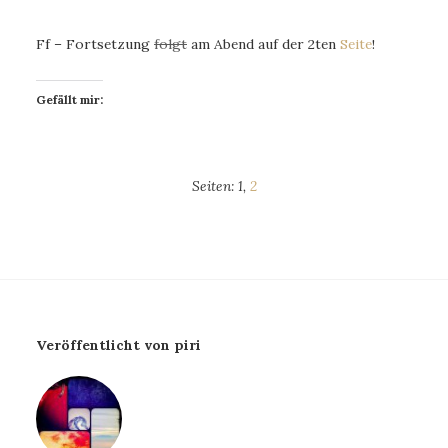
Ff – Fortsetzung
folgt
am Abend auf der 2ten
Seite
!
Gefällt mir:
Seiten:
1
,
2
Veröffentlicht von piri