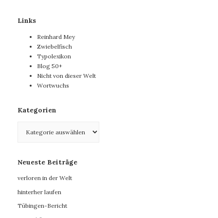
Links
Reinhard Mey
Zwiebelfisch
Typolexikon
Blog 50+
Nicht von dieser Welt
Wortwuchs
Kategorien
Kategorien
Neueste Beiträge
verloren in der Welt
hinterher laufen
Tübingen-Bericht