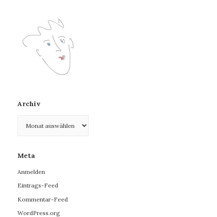
Archiv
Archiv
Meta
Anmelden
Eintrags-Feed
Kommentar-Feed
WordPress.org