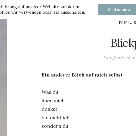
fahrung auf unserer Website zu bieten.
Zustimmen
kies wir verwenden oder sie ausschalten.
FAMILI
Blic
Veröffentlicht 
Ein anderer Blick auf mich selbst
Was du
über mich
denkst
bin nicht ich
sondern du