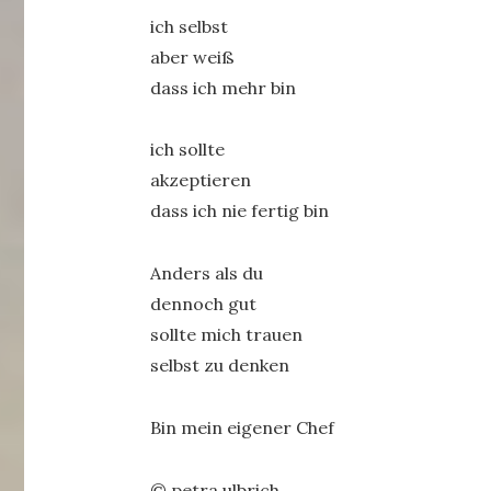
ich selbst
aber weiß
dass ich mehr bin
ich sollte
akzeptieren
dass ich nie fertig bin
Anders als du
dennoch gut
sollte mich trauen
selbst zu denken
Bin mein eigener Chef
© petra ulbrich