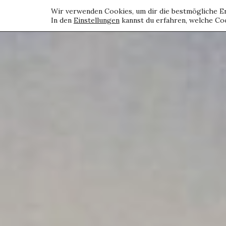
Wir verwenden Cookies, um dir die bestmögliche Er
In den
Einstellungen
kannst du erfahren, welche Coo