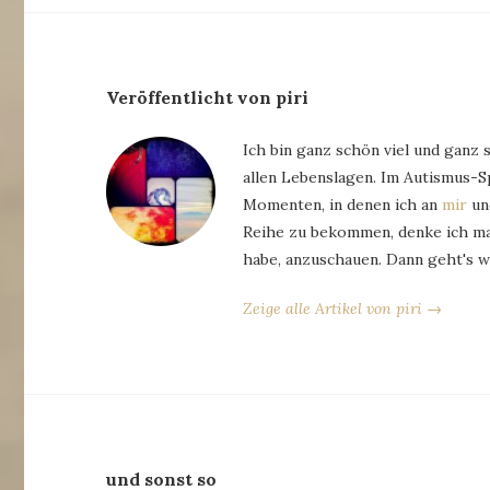
Veröffentlicht von piri
Ich bin ganz schön viel und ganz 
allen Lebenslagen. Im Autismus-
Momenten, in denen ich an
mir
und
Reihe zu bekommen, denke ich man
habe, anzuschauen. Dann geht's w
Zeige alle Artikel von piri →
und sonst so