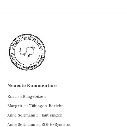
Neueste Kommentare
Rosa
zu
Bangebüxen
Margrit
zu
Tübingen-Bericht
Anne Seltmann
zu
laut singen
Anne Seltmann
zu
SOPH-Syndrom