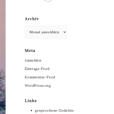
Archiv
Archiv
Meta
Anmelden
Eintrags-Feed
Kommentar-Feed
WordPress.org
Links
gesprochene Gedichte