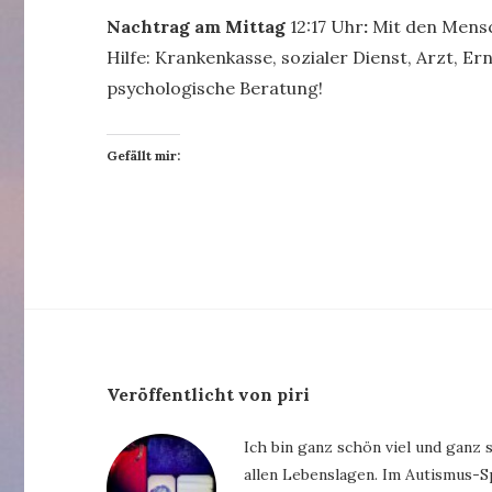
Nachtrag am Mittag
12:17 Uhr
:
Mit den Mensc
Hilfe: Krankenkasse, sozialer Dienst, Arzt, E
psychologische Beratung!
Gefällt mir:
Veröffentlicht von piri
Ich bin ganz schön viel und ganz 
allen Lebenslagen. Im Autismus-