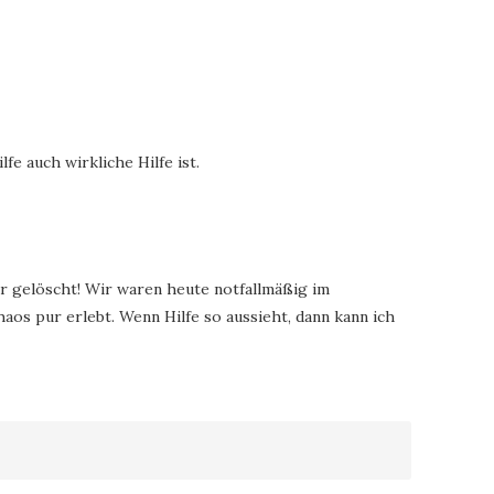
fe auch wirkliche Hilfe ist.
 gelöscht! Wir waren heute notfallmäßig im
os pur erlebt. Wenn Hilfe so aussieht, dann kann ich