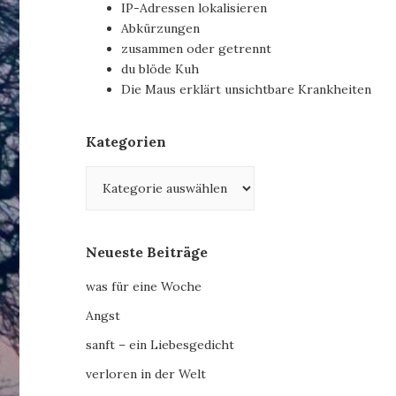
IP-Adressen lokalisieren
Abkürzungen
zusammen oder getrennt
du blöde Kuh
Die Maus erklärt unsichtbare Krankheiten
Kategorien
Kategorien
Neueste Beiträge
was für eine Woche
Angst
sanft – ein Liebesgedicht
verloren in der Welt