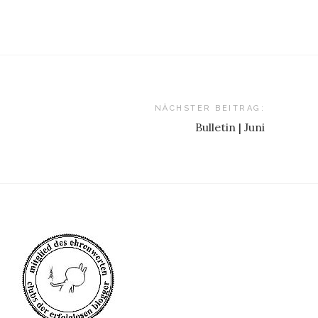
NÄCHSTER BEITRAG:
Bulletin | Juni