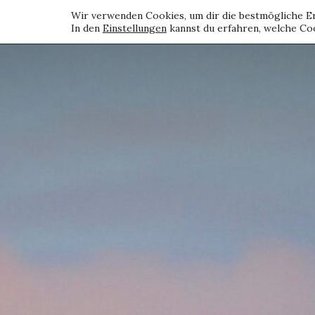
Wir verwenden Cookies, um dir die bestmögliche Er
In den
Einstellungen
kannst du erfahren, welche Coo