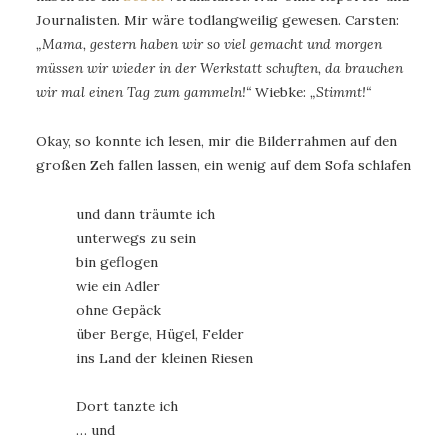
Journalisten. Mir wäre todlangweilig gewesen. Carsten:
„Mama, gestern haben wir so viel gemacht und morgen
müssen wir wieder in der Werkstatt schuften, da brauchen
wir mal einen Tag zum gammeln!“
Wiebke:
„Stimmt!“
Okay, so konnte ich lesen, mir die Bilderrahmen auf den
großen Zeh fallen lassen, ein wenig auf dem Sofa schlafen
und dann träumte ich
unterwegs zu sein
bin geflogen
wie ein Adler
ohne Gepäck
über Berge, Hügel, Felder
ins Land der kleinen Riesen
Dort tanzte ich
… und