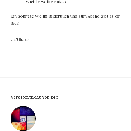
– Wiebke wollte Kakao
Ein Sonntag wie im Bilderbuch und zum Abend gibt es ein
Bier!
Gefällt mir:
Veröffentlicht von piri