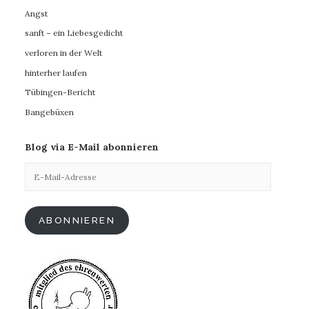
Angst
sanft – ein Liebesgedicht
verloren in der Welt
hinterher laufen
Tübingen-Bericht
Bangebüxen
Blog via E-Mail abonnieren
E-
Mail-
Adresse
ABONNIEREN