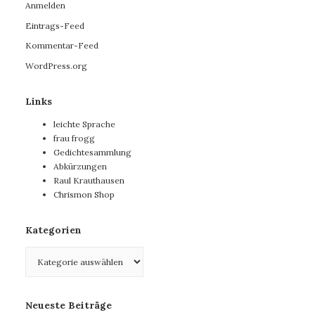
Anmelden
Eintrags-Feed
Kommentar-Feed
WordPress.org
Links
leichte Sprache
frau frogg
Gedichtesammlung
Abkürzungen
Raul Krauthausen
Chrismon Shop
Kategorien
Kategorien
Neueste Beiträge