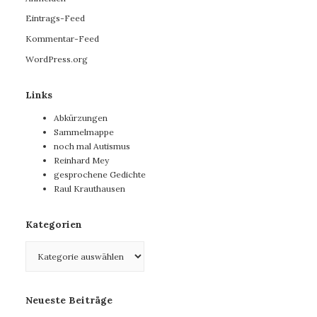
Eintrags-Feed
Kommentar-Feed
WordPress.org
Links
Abkürzungen
Sammelmappe
noch mal Autismus
Reinhard Mey
gesprochene Gedichte
Raul Krauthausen
Kategorien
Kategorien
Neueste Beiträge