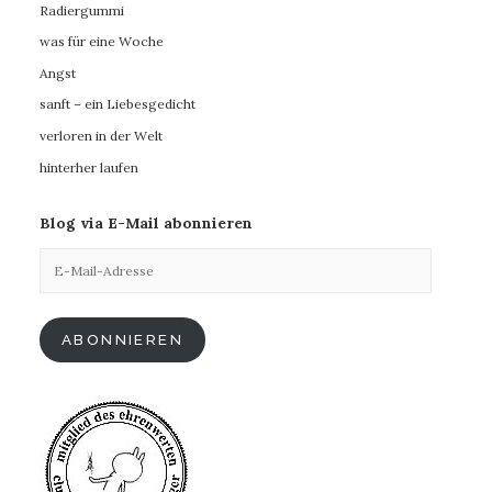
Radiergummi
was für eine Woche
Angst
sanft – ein Liebesgedicht
verloren in der Welt
hinterher laufen
Blog via E-Mail abonnieren
E-
Mail-
Adresse
ABONNIEREN