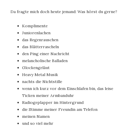
Da fragte mich doch heute jemand: Was hörst du gerne?
Komplimente
Juniorenlachen
das Regenrauschen
das Blätterrascheln
den Ping einer Nachricht
melancholische Balladen
Glockengeläut
Heavy Metal Musik
nachts die Nichtstille
wenn ich kurz vor dem Einschlafen bin, das leise
Ticken meiner Armbanduhr
Radiogeplapper im Hintergrund
die Stimme meiner Freundin am Telefon
meinen Namen
und so viel mehr