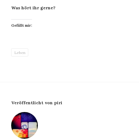
Was hört ihr gerne?
Gefällt mir:
Leben
Veröffentlicht von piri