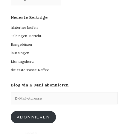
Neueste Beiträge
hinterher laufen
Tübingen-Bericht
Bangebüxen
laut singen
Montagsherz
die erste Tasse Kaffee
Blog via E-Mail abonnieren
E-
Mail-
Adresse
ABONNIEREN