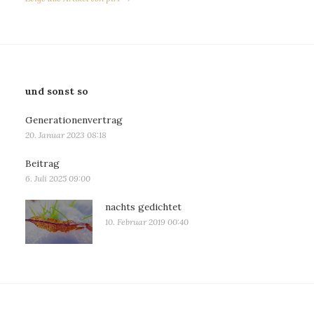
und sonst so
Generationenvertrag
20. Januar 2023 08:18
Beitrag
6. Juli 2025 09:00
nachts gedichtet
10. Februar 2019 00:40