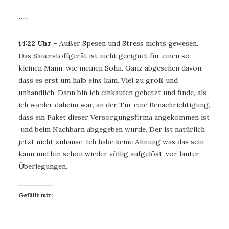
∙∙∙∙∙
14:22 Uhr
– Außer Spesen und Stress nichts gewesen.
Das Sauerstoffgerät ist nicht geeignet für einen so
kleinen Mann, wie meinen Sohn. Ganz abgesehen davon,
dass es erst um halb eins kam. Viel zu groß und
unhandlich. Dann bin ich einkaufen gehetzt und finde, als
ich wieder daheim war, an der Tür eine Benachrichtigung,
dass ein Paket dieser Versorgungsfirma angekommen ist
und beim Nachbarn abgegeben wurde. Der ist natürlich
jetzt nicht zuhause. Ich habe keine Ahnung was das sein
kann und bin schon wieder völlig aufgelöst, vor lauter
Überlegungen.
Gefällt mir: