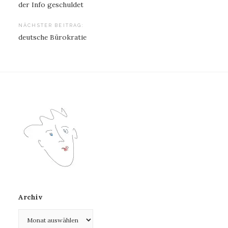
der Info geschuldet
NÄCHSTER BEITRAG:
deutsche Bürokratie
Archiv
Archiv