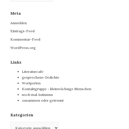
Meta
Anmelden
Eintrags-Feed
Kommentar-Feed
WordPress.org
Links
Literaturcafe
gesprochene Gedichte
Wortperlen
Kontaktgruppe - kleinwüchsige Menschen
noch mal Autismus
zusammen oder getrennt
Kategorien
Kategorien