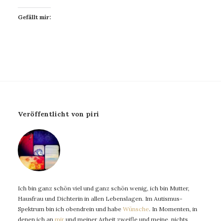
Gefällt mir:
Veröffentlicht von piri
Ich bin ganz schön viel und ganz schön wenig, ich bin Mutter,
Hausfrau und Dichterin in allen Lebenslagen. Im Autismus-
Spektrum bin ich obendrein und habe
Wünsche
. In Momenten, in
denen ich an
mir
und meiner Arbeit zweifle und meine, nichts