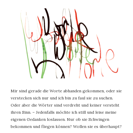
Mir sind gerade die Worte abhanden gekommen, oder sie
verstecken sich nur und ich bin zu faul sie zu suchen.
Oder aber die Wörter sind verdreht und keiner versteht
ihren Sinn. – Jedenfalls möchte ich still und leise meine
eigenen Gedanken loslassen. Nur ob sie Schwingen
bekommen und fliegen können? Wollen sie es überhaupt?