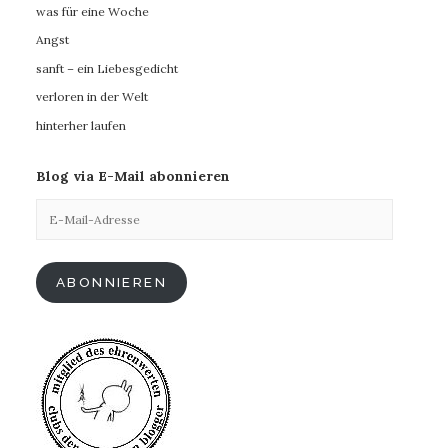
was für eine Woche
Angst
sanft – ein Liebesgedicht
verloren in der Welt
hinterher laufen
Blog via E-Mail abonnieren
E-
Mail-
Adresse
ABONNIEREN