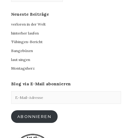
Neueste Beiträge
verloren in der Welt
hinterher laufen
Tübingen-Bericht
Bangebüxen
laut singen
Montagsherz
Blog via E-Mail abonnieren
E-
Mail-
Adresse
ABONNIEREN