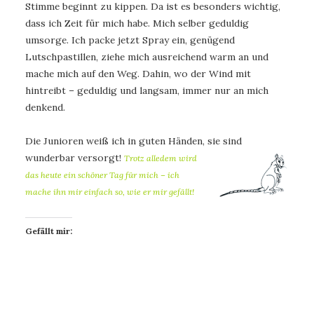
Stimme beginnt zu kippen. Da ist es besonders wichtig,
dass ich Zeit für mich habe. Mich selber geduldig
umsorge. Ich packe jetzt Spray ein, genügend
Lutschpastillen, ziehe mich ausreichend warm an und
mache mich auf den Weg. Dahin, wo der Wind mit
hintreibt – geduldig und langsam, immer nur an mich
denkend.
Die Junioren weiß ich in guten Händen, sie sind
wunderbar versorgt!
Trotz alledem wird
das heute ein schöner Tag für mich – ich
mache ihn mir einfach so, wie er mir gefällt!
Gefällt mir: