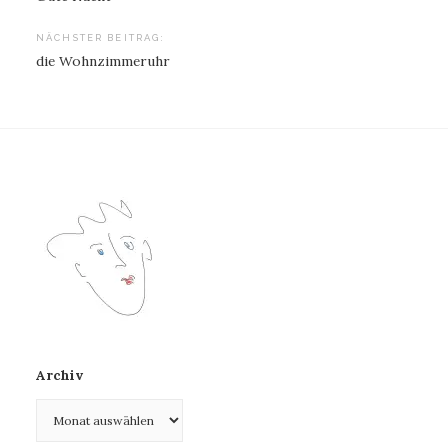
NÄCHSTER BEITRAG:
die Wohnzimmeruhr
Archiv
Archiv