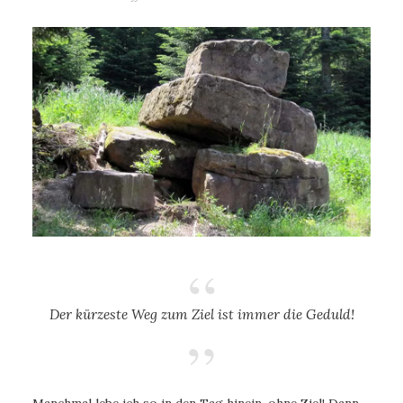
Der kürzeste Weg zum Ziel ist immer die Geduld!