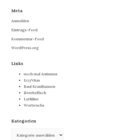
Meta
Anmelden
Eintrags-Feed
Kommentar-Feed
WordPress.org
Links
noch mal Autismus
IzzyVitas
Raul Krauthausen
Zwiebelfisch
Lyrikline
Wortwuchs
Kategorien
Kategorien