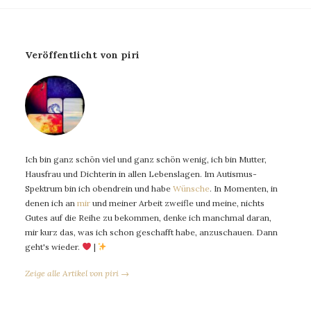
Veröffentlicht von piri
Ich bin ganz schön viel und ganz schön wenig, ich bin Mutter,
Hausfrau und Dichterin in allen Lebenslagen. Im Autismus-
Spektrum bin ich obendrein und habe
Wünsche
. In Momenten, in
denen ich an
mir
und meiner Arbeit zweifle und meine, nichts
Gutes auf die Reihe zu bekommen, denke ich manchmal daran,
mir kurz das, was ich schon geschafft habe, anzuschauen. Dann
geht's wieder.
|
Zeige alle Artikel von piri →