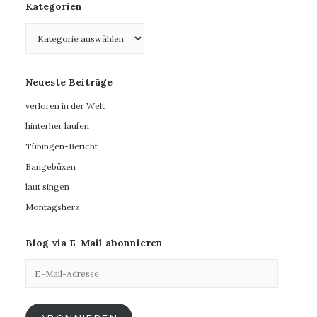
Kategorien
Kategorien
Neueste Beiträge
verloren in der Welt
hinterher laufen
Tübingen-Bericht
Bangebüxen
laut singen
Montagsherz
Blog via E-Mail abonnieren
E-
Mail-
Adresse