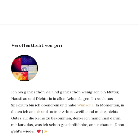
Veröffentlicht von piri
Ich bin ganz schön viel und ganz schön wenig, ich bin Mutter,
Hausfrau und Dichterin in allen Lebenslagen. Im Autismus-
Spektrum bin ich obendrein und habe
Wünsche
. In Momenten, in
denen ich an
mir
und meiner Arbeit zweifle und meine, nichts
Gutes auf die Reihe zu bekommen, denke ich manchmal daran,
mir kurz das, was ich schon geschafft habe, anzuschauen. Dann
geht's wieder.
|