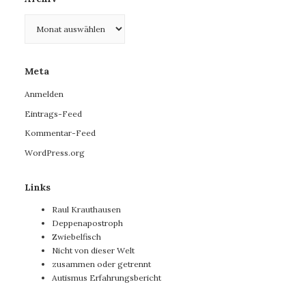
Archiv
Meta
Anmelden
Eintrags-Feed
Kommentar-Feed
WordPress.org
Links
Raul Krauthausen
Deppenapostroph
Zwiebelfisch
Nicht von dieser Welt
zusammen oder getrennt
Autismus Erfahrungsbericht