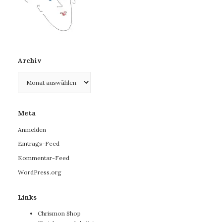
Archiv
Archiv
Meta
Anmelden
Eintrags-Feed
Kommentar-Feed
WordPress.org
Links
Chrismon Shop