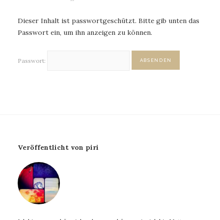
Dieser Inhalt ist passwortgeschützt. Bitte gib unten das
Passwort ein, um ihn anzeigen zu können.
Passwort:
Veröffentlicht von piri