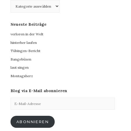
Kategorien
Neueste Beiträge
verloren in der Welt
hinterher laufen
Tübingen-Bericht
Bangebüxen
laut singen
Montagsherz
Blog via E-Mail abonnieren
E-
Mail-
Adresse
ABONNIEREN