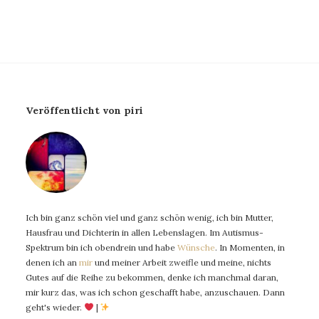
Veröffentlicht von piri
Ich bin ganz schön viel und ganz schön wenig, ich bin Mutter,
Hausfrau und Dichterin in allen Lebenslagen. Im Autismus-
Spektrum bin ich obendrein und habe
Wünsche
. In Momenten, in
denen ich an
mir
und meiner Arbeit zweifle und meine, nichts
Gutes auf die Reihe zu bekommen, denke ich manchmal daran,
mir kurz das, was ich schon geschafft habe, anzuschauen. Dann
geht's wieder.
|