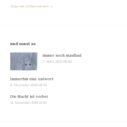
Zeige alle Artikel von piri →
und sonst so
immer noch maulfaul
3. März 2022 08:40
Immerhin eine Antwort
9. Dezember 2020 08:53
Die Nacht ist vorbei
15. November 2018 18:40