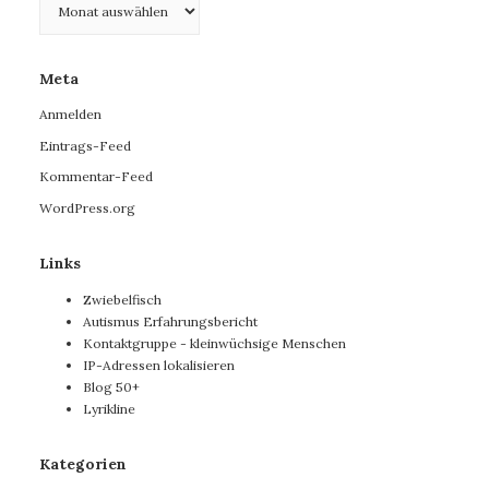
Meta
Anmelden
Eintrags-Feed
Kommentar-Feed
WordPress.org
Links
Zwiebelfisch
Autismus Erfahrungsbericht
Kontaktgruppe - kleinwüchsige Menschen
IP-Adressen lokalisieren
Blog 50+
Lyrikline
Kategorien