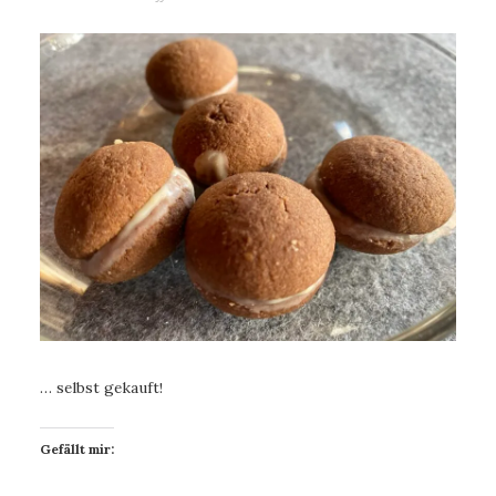
… selbst gekauft!
Gefällt mir: