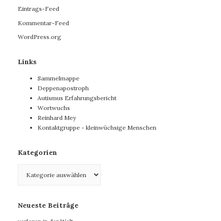
Eintrags-Feed
Kommentar-Feed
WordPress.org
Links
Sammelmappe
Deppenapostroph
Autismus Erfahrungsbericht
Wortwuchs
Reinhard Mey
Kontaktgruppe - kleinwüchsige Menschen
Kategorien
Kategorien
Neueste Beiträge