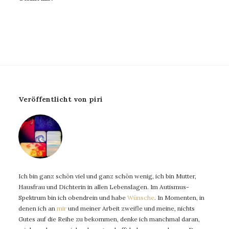
Veröffentlicht von piri
Ich bin ganz schön viel und ganz schön wenig, ich bin Mutter,
Hausfrau und Dichterin in allen Lebenslagen. Im Autismus-
Spektrum bin ich obendrein und habe
Wünsche
. In Momenten, in
denen ich an
mir
und meiner Arbeit zweifle und meine, nichts
Gutes auf die Reihe zu bekommen, denke ich manchmal daran,