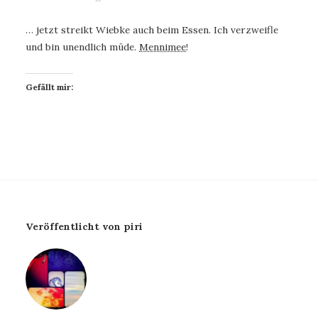
… jetzt streikt Wiebke auch beim Essen. Ich verzweifle
und bin unendlich müde.
Mennimee
!
Gefällt mir:
Veröffentlicht von piri