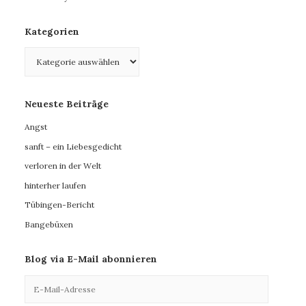
Kategorien
Kategorien
Neueste Beiträge
Angst
sanft – ein Liebesgedicht
verloren in der Welt
hinterher laufen
Tübingen-Bericht
Bangebüxen
Blog via E-Mail abonnieren
E-
Mail-