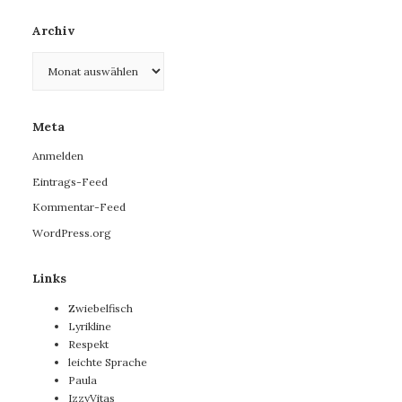
Archiv
Archiv
Meta
Anmelden
Eintrags-Feed
Kommentar-Feed
WordPress.org
Links
Zwiebelfisch
Lyrikline
Respekt
leichte Sprache
Paula
IzzyVitas