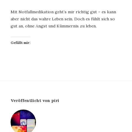
Mit Notfallmedikation geht’s mir richtig gut – es kann
aber nicht das wahre Leben sein. Doch es fühlt sich so
gut an, ohne Angst und Kümmernis zu leben.
Gefällt mir:
Veröffentlicht von piri