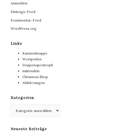
Anmelden
Eintrags-Feed
Kommentar-Feed
WordPress.org
Links
Sammelmappe
Wortperlen
Deppenapostroph
mittendrin
Chrismon Shop
Abkürzungen
Kategorien
Kategorien
Neueste Beiträge