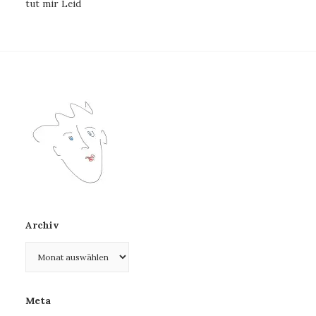
tut mir Leid
Archiv
Archiv
Meta