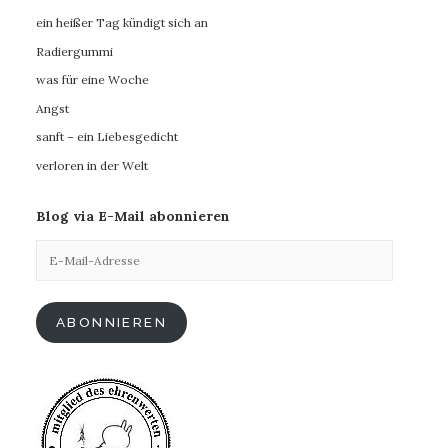
ein heißer Tag kündigt sich an
Radiergummi
was für eine Woche
Angst
sanft – ein Liebesgedicht
verloren in der Welt
Blog via E-Mail abonnieren
E-
Mail-
Adresse
ABONNIEREN