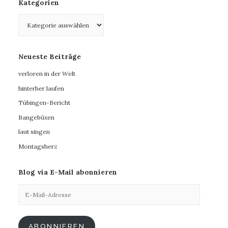
Kategorien
Kategorien
Neueste Beiträge
verloren in der Welt
hinterher laufen
Tübingen-Bericht
Bangebüxen
laut singen
Montagsherz
Blog via E-Mail abonnieren
E-
Mail-
Adresse
ABONNIEREN