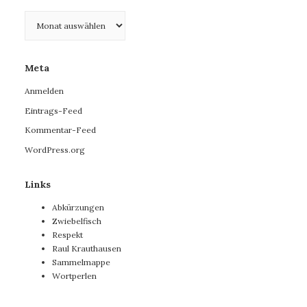
Archiv
Meta
Anmelden
Eintrags-Feed
Kommentar-Feed
WordPress.org
Links
Abkürzungen
Zwiebelfisch
Respekt
Raul Krauthausen
Sammelmappe
Wortperlen