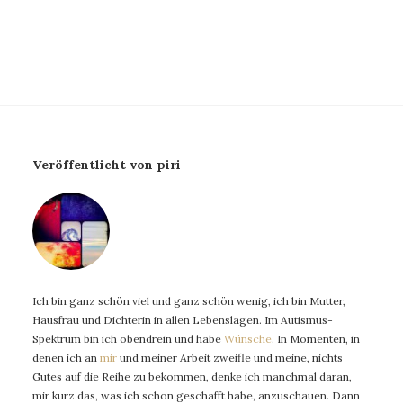
Veröffentlicht von piri
Ich bin ganz schön viel und ganz schön wenig, ich bin Mutter,
Hausfrau und Dichterin in allen Lebenslagen. Im Autismus-
Spektrum bin ich obendrein und habe
Wünsche
. In Momenten, in
denen ich an
mir
und meiner Arbeit zweifle und meine, nichts
Gutes auf die Reihe zu bekommen, denke ich manchmal daran,
mir kurz das, was ich schon geschafft habe, anzuschauen. Dann