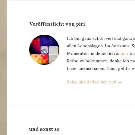
Veröffentlicht von piri
Ich bin ganz schön viel und ganz 
allen Lebenslagen. Im Autismus-
Momenten, in denen ich an
mir
und
Reihe zu bekommen, denke ich man
habe, anzuschauen. Dann geht's w
Zeige alle Artikel von piri →
und sonst so