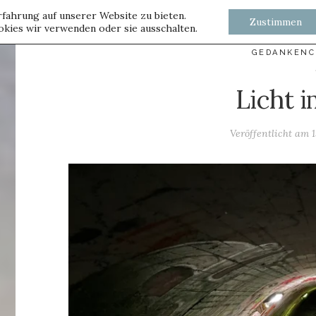
fahrung auf unserer Website zu bieten.
Zustimmen
kies wir verwenden oder sie ausschalten.
GEDANKENC
Licht 
Veröffentlicht am