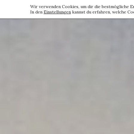
Wir verwenden Cookies, um dir die bestmögliche Er
In den
Einstellungen
kannst du erfahren, welche Coo