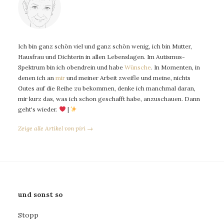
Ich bin ganz schön viel und ganz schön wenig, ich bin Mutter,
Hausfrau und Dichterin in allen Lebenslagen. Im Autismus-
Spektrum bin ich obendrein und habe
Wünsche
. In Momenten, in
denen ich an
mir
und meiner Arbeit zweifle und meine, nichts
Gutes auf die Reihe zu bekommen, denke ich manchmal daran,
mir kurz das, was ich schon geschafft habe, anzuschauen. Dann
geht's wieder.
|
Zeige alle Artikel von piri →
und sonst so
Stopp