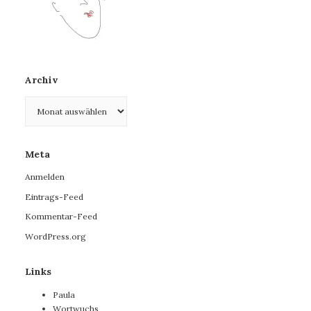
Archiv
Archiv
Meta
Anmelden
Eintrags-Feed
Kommentar-Feed
WordPress.org
Links
Paula
Wortwuchs