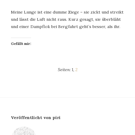
Meine Lunge ist eine dumme Ziege – sie zickt und streikt
und lässt die Luft nicht raus. Kurz gesagt, sie überbläht
und einer Dampflok bei Bergfahrt geht’s besser, als ihr.
Gefällt mir:
Seiten:
1
,
2
Veröffentlicht von piri