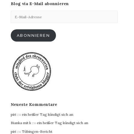
Blog via E-Mail abonnieren
E-
Mail-
Adresse
ABONNIEREN
Neueste Kommentare
piri
zu
ein heißer Tag kündigt sich an
Bianka mit k
zu
ein heißer Tag kündigt sich an
piri
zu
Tübingen-Bericht